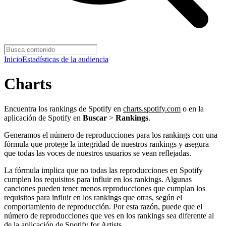
Inicio
Estadísticas de la audiencia
Charts
Encuentra los rankings de Spotify en
charts.spotify.com
o en la
aplicación de Spotify en
Buscar
>
Rankings
.
Generamos el número de reproducciones para los rankings con una
fórmula que protege la integridad de nuestros rankings y asegura
que todas las voces de nuestros usuarios se vean reflejadas.
La fórmula implica que no todas las reproducciones en Spotify
cumplen los requisitos para influir en los rankings. Algunas
canciones pueden tener menos reproducciones que cumplan los
requisitos para influir en los rankings que otras, según el
comportamiento de reproducción. Por esta razón, puede que el
número de reproducciones que ves en los rankings sea diferente al
de la aplicación de Spotify for Artists.