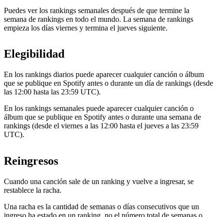
Puedes ver los rankings semanales después de que termine la
semana de rankings en todo el mundo. La semana de rankings
empieza los días viernes y termina el jueves siguiente.
Elegibilidad
En los rankings diarios puede aparecer cualquier canción o álbum
que se publique en Spotify antes o durante un día de rankings (desde
las 12:00 hasta las 23:59 UTC).
En los rankings semanales puede aparecer cualquier canción o
álbum que se publique en Spotify antes o durante una semana de
rankings (desde el viernes a las 12:00 hasta el jueves a las 23:59
UTC).
Reingresos
Cuando una canción sale de un ranking y vuelve a ingresar, se
restablece la racha.
Una racha es la cantidad de semanas o días consecutivos que un
ingreso ha estado en un ranking, no el número total de semanas o