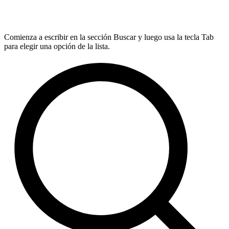
Comienza a escribir en la sección Buscar y luego usa la tecla Tab
para elegir una opción de la lista.