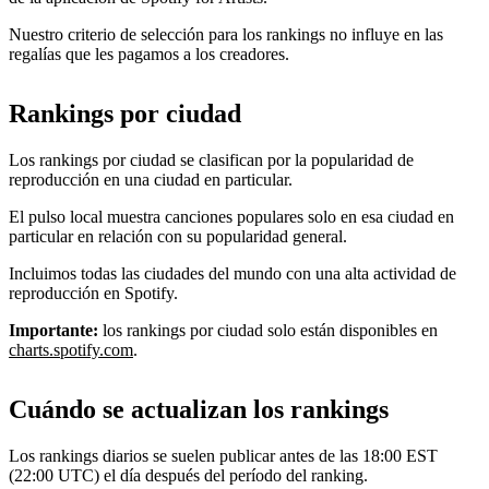
Nuestro criterio de selección para los rankings no influye en las
regalías que les pagamos a los creadores.
Rankings por ciudad
Los rankings por ciudad se clasifican por la popularidad de
reproducción en una ciudad en particular.
El pulso local muestra canciones populares solo en esa ciudad en
particular en relación con su popularidad general.
Incluimos todas las ciudades del mundo con una alta actividad de
reproducción en Spotify.
Importante:
los rankings por ciudad solo están disponibles en
charts.spotify.com
.
Cuándo se actualizan los rankings
Los rankings diarios se suelen publicar antes de las 18:00 EST
(22:00 UTC) el día después del período del ranking.