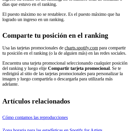
días que estuvo en el ranking.
El puesto máximo no se restablece. Es el puesto máximo que ha
logrado un ingreso en un ranking.
Comparte tu posición en el ranking
Usa las tarjetas promocionales de
charts.spotify.com
para compartir
tu posición en el ranking (o la de alguien más) en las redes sociales.
Encuentra una tarjeta promocional seleccionando cualquier posición
del ranking y luego elije
Compartir tarjeta promocional
. Se te
redirigirá al sitio de las tarjetas promocionales para personalizar la
imagen y luego compartirla o descargarla para utilizarla más
adelante.
Artículos relacionados
Cómo contamos las reproducciones
Zona horaria para las estadísticas en Spotify for Artists