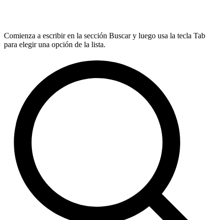
Comienza a escribir en la sección Buscar y luego usa la tecla Tab
para elegir una opción de la lista.