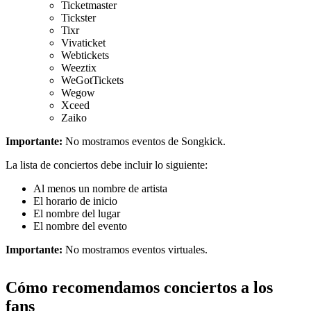
Ticketmaster
Tickster
Tixr
Vivaticket
Webtickets
Weeztix
WeGotTickets
Wegow
Xceed
Zaiko
Importante:
No mostramos eventos de Songkick.
La lista de conciertos debe incluir lo siguiente:
Al menos un nombre de artista
El horario de inicio
El nombre del lugar
El nombre del evento
Importante:
No mostramos eventos virtuales.
Cómo recomendamos conciertos a los
fans