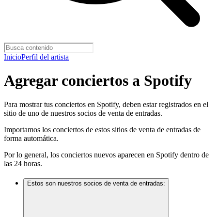
Inicio
Perfil del artista
Agregar conciertos a Spotify
Para mostrar tus conciertos en Spotify, deben estar registrados en el
sitio de uno de nuestros socios de venta de entradas.
Importamos los conciertos de estos sitios de venta de entradas de
forma automática.
Por lo general, los conciertos nuevos aparecen en Spotify dentro de
las 24 horas.
Estos son nuestros socios de venta de entradas: