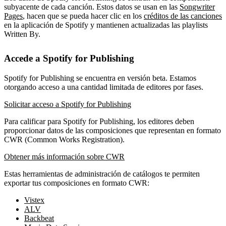
subyacente de cada canción. Estos datos se usan en las
Songwriter
Pages
, hacen que se pueda hacer clic en los
créditos de las canciones
en la aplicación de Spotify y mantienen actualizadas las playlists
Written By.
Accede a Spotify for Publishing
Spotify for Publishing se encuentra en versión beta. Estamos
otorgando acceso a una cantidad limitada de editores por fases.
Solicitar acceso a Spotify for Publishing
Para calificar para Spotify for Publishing, los editores deben
proporcionar datos de las composiciones que representan en formato
CWR (Common Works Registration).
Obtener más información sobre CWR
Estas herramientas de administración de catálogos te permiten
exportar tus composiciones en formato CWR:
Vistex
ALV
Backbeat