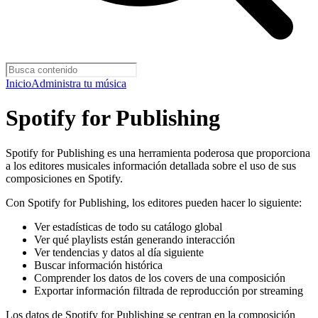
Inicio
Administra tu música
Spotify for Publishing
Spotify for Publishing es una herramienta poderosa que proporciona
a los editores musicales información detallada sobre el uso de sus
composiciones en Spotify.
Con Spotify for Publishing, los editores pueden hacer lo siguiente:
Ver estadísticas de todo su catálogo global
Ver qué playlists están generando interacción
Ver tendencias y datos al día siguiente
Buscar información histórica
Comprender los datos de los covers de una composición
Exportar información filtrada de reproducción por streaming
Los datos de Spotify for Publishing se centran en la composición