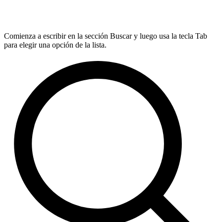
Comienza a escribir en la sección Buscar y luego usa la tecla Tab
para elegir una opción de la lista.