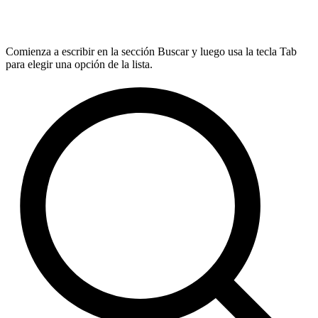
Comienza a escribir en la sección Buscar y luego usa la tecla Tab
para elegir una opción de la lista.