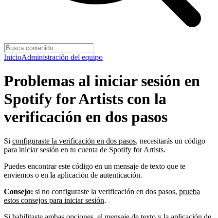
Inicio
Administración del equipo
Problemas al iniciar sesión en
Spotify for Artists con la
verificación en dos pasos
Si
configuraste la verificación en dos pasos
, necesitarás un código
para iniciar sesión en tu cuenta de Spotify for Artists.
Puedes encontrar este código en un mensaje de texto que te
enviemos o en la aplicación de autenticación.
Consejo:
si no configuraste la verificación en dos pasos,
prueba
estos consejos para iniciar sesión
.
Si habilitaste ambas opciones, el mensaje de texto y la aplicación de