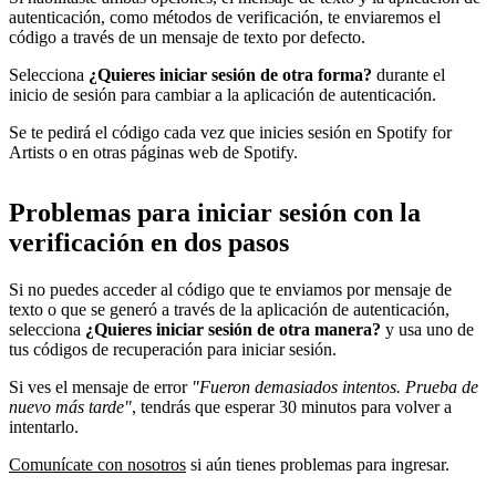
autenticación, como métodos de verificación, te enviaremos el
código a través de un mensaje de texto por defecto.
Selecciona
¿Quieres iniciar sesión de otra forma?
durante el
inicio de sesión para cambiar a la aplicación de autenticación.
Se te pedirá el código cada vez que inicies sesión en Spotify for
Artists o en otras páginas web de Spotify.
Problemas para iniciar sesión con la
verificación en dos pasos
Si no puedes acceder al código que te enviamos por mensaje de
texto o que se generó a través de la aplicación de autenticación,
selecciona
¿Quieres iniciar sesión de otra manera?
y usa uno de
tus códigos de recuperación para iniciar sesión.
Si ves el mensaje de error
"Fueron demasiados intentos. Prueba de
nuevo más tarde"
, tendrás que esperar 30 minutos para volver a
intentarlo.
Comunícate con nosotros
si aún tienes problemas para ingresar.