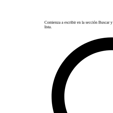
Comienza a escribir en la sección Buscar y 
lista.