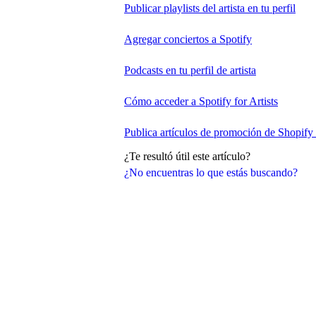
Publicar playlists del artista en tu perfil
Agregar conciertos a Spotify
Podcasts en tu perfil de artista
Cómo acceder a Spotify for Artists
Publica artículos de promoción de Shopify
¿Te resultó útil este artículo?
¿No encuentras lo que estás buscando?