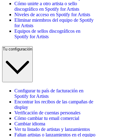
Cómo unirte a otro artista o sello
discográfico en Spotify for Artists
Niveles de acceso en Spotify for Artists
Eliminar miembros del equipo de Spotify
for Artists
Equipos de sellos discográficos en
Spotify for Artists
Tu configuración
Configurar tu país de facturación en
Spotify for Artists
Encontrar los recibos de las campañas de
display
Verificación de cuentas personales
Cómo cambiar tu email comercial
Cambiar idioma
Ver tu listado de artistas y lanzamientos
Faltan artistas o lanzamientos en el equipo