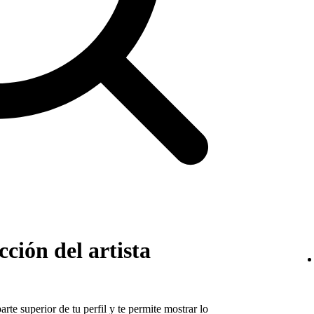
ción del artista
arte superior de tu perfil y te permite mostrar lo