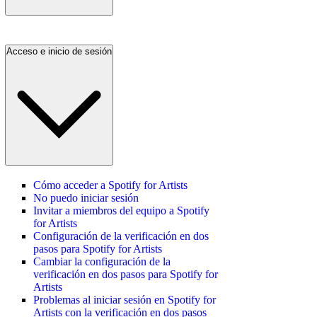
Acceso e inicio de sesión
Cómo acceder a Spotify for Artists
No puedo iniciar sesión
Invitar a miembros del equipo a Spotify
for Artists
Configuración de la verificación en dos
pasos para Spotify for Artists
Cambiar la configuración de la
verificación en dos pasos para Spotify for
Artists
Problemas al iniciar sesión en Spotify for
Artists con la verificación en dos pasos