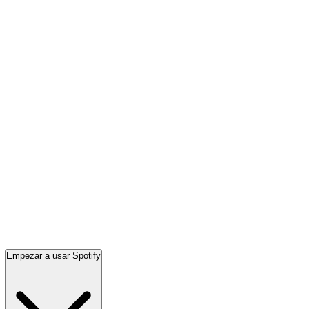
Empezar a usar Spotify