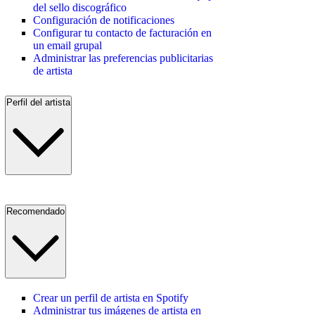
del sello discográfico
Configuración de notificaciones
Configurar tu contacto de facturación en
un email grupal
Administrar las preferencias publicitarias
de artista
Perfil del artista
Recomendado
Crear un perfil de artista en Spotify
Administrar tus imágenes de artista en