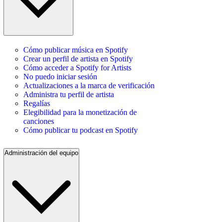
Cómo publicar música en Spotify
Crear un perfil de artista en Spotify
Cómo acceder a Spotify for Artists
No puedo iniciar sesión
Actualizaciones a la marca de verificación
Administra tu perfil de artista
Regalías
Elegibilidad para la monetización de
canciones
Cómo publicar tu podcast en Spotify
Administración del equipo