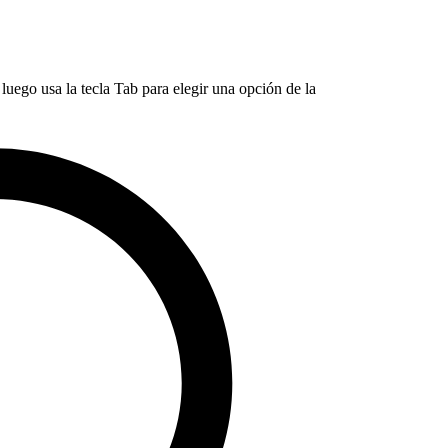
luego usa la tecla Tab para elegir una opción de la