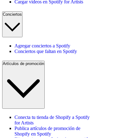
Cargar videos en Spotify for Artists
Conciertos
Agregar conciertos a Spotify
Conciertos que faltan en Spotify
Artículos de promoción
Conecta tu tienda de Shopify a Spotify
for Artists
Publica artículos de promoción de
Shopify en Spotify