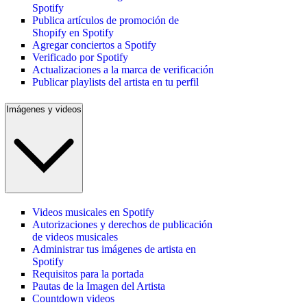
Spotify
Publica artículos de promoción de
Shopify en Spotify
Agregar conciertos a Spotify
Verificado por Spotify
Actualizaciones a la marca de verificación
Publicar playlists del artista en tu perfil
Imágenes y videos
Videos musicales en Spotify
Autorizaciones y derechos de publicación
de videos musicales
Administrar tus imágenes de artista en
Spotify
Requisitos para la portada
Pautas de la Imagen del Artista
Countdown videos