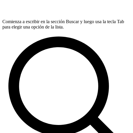
Comienza a escribir en la sección Buscar y luego usa la tecla Tab
para elegir una opción de la lista.