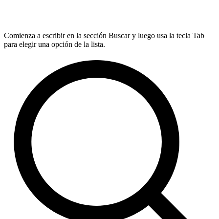
Comienza a escribir en la sección Buscar y luego usa la tecla Tab
para elegir una opción de la lista.