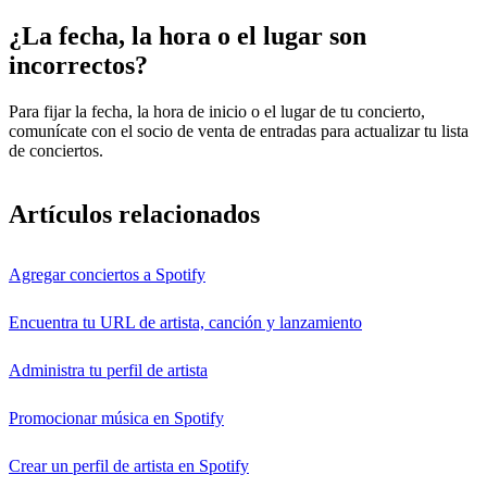
¿La fecha, la hora o el lugar son
incorrectos?
Para fijar la fecha, la hora de inicio o el lugar de tu concierto,
comunícate con el socio de venta de entradas para actualizar tu lista
de conciertos.
Artículos relacionados
Agregar conciertos a Spotify
Encuentra tu URL de artista, canción y lanzamiento
Administra tu perfil de artista
Promocionar música en Spotify
Crear un perfil de artista en Spotify