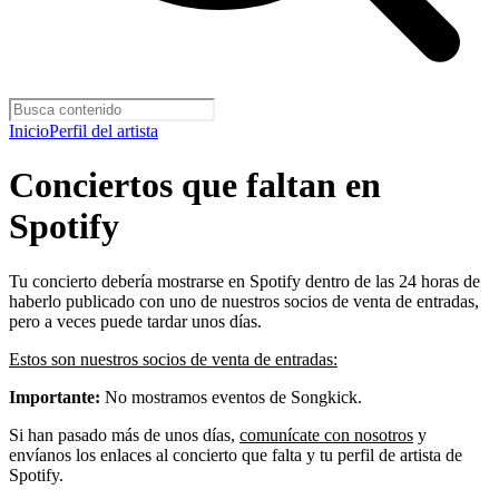
Inicio
Perfil del artista
Conciertos que faltan en
Spotify
Tu concierto debería mostrarse en Spotify dentro de las 24 horas de
haberlo publicado con uno de nuestros socios de venta de entradas,
pero a veces puede tardar unos días.
Estos son nuestros socios de venta de entradas:
Importante:
No mostramos eventos de Songkick.
Si han pasado más de unos días,
comunícate con nosotros
y
envíanos los enlaces al concierto que falta y tu perfil de artista de
Spotify.