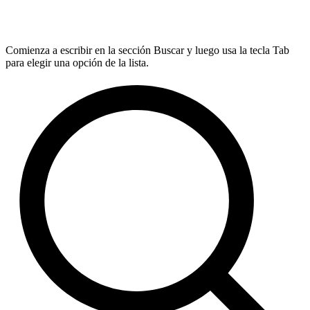
Comienza a escribir en la sección Buscar y luego usa la tecla Tab
para elegir una opción de la lista.