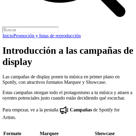
Inicio
Promoción y listas de reproducción
Introducción a las campañas de
display
Las campañas de display ponen tu música en primer plano en
Spotify, con atractivos formatos Marquee y Showcase.
Estas campañas otorgan todo el protagonismo a tu música y atraen a
oyentes potenciales justo cuando están decidiendo qué escuchar.
Para empezar, ve a la pestaña
Campañas
de Spotify for
Artists.
Formato
Marquee
Showcase