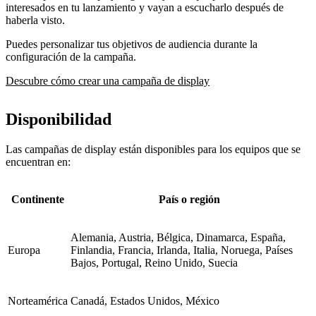
interesados en tu lanzamiento y vayan a escucharlo después de
haberla visto.
Puedes personalizar tus objetivos de audiencia durante la
configuración de la campaña.
Descubre cómo crear una campaña de display
Disponibilidad
Las campañas de display están disponibles para los equipos que se
encuentran en:
Continente
País o región
Alemania, Austria, Bélgica, Dinamarca, España,
Europa
Finlandia, Francia, Irlanda, Italia, Noruega, Países
Bajos, Portugal, Reino Unido, Suecia
Norteamérica
Canadá, Estados Unidos, México