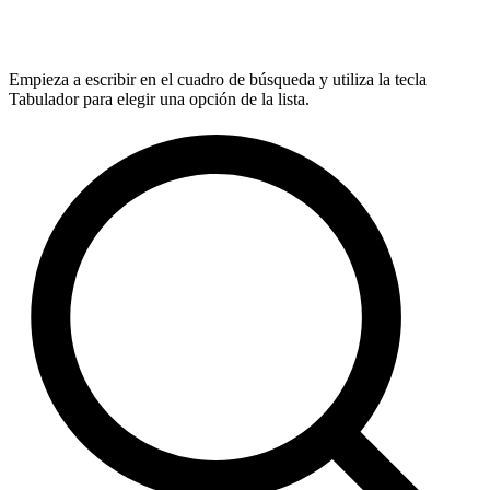
Empieza a escribir en el cuadro de búsqueda y utiliza la tecla
Tabulador para elegir una opción de la lista.