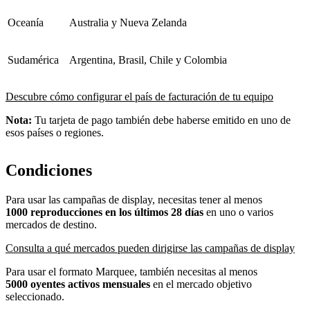
Oceanía
Australia y Nueva Zelanda
Sudamérica
Argentina, Brasil, Chile y Colombia
Descubre cómo configurar el país de facturación de tu equipo
Nota:
Tu tarjeta de pago también debe haberse emitido en uno de
esos países o regiones.
Condiciones
Para usar las campañas de display, necesitas tener al menos
1000 reproducciones en los últimos 28 días
en uno o varios
mercados de destino.
Consulta a qué mercados pueden dirigirse las campañas de display
Para usar el formato Marquee, también necesitas al menos
5000 oyentes activos mensuales
en el mercado objetivo
seleccionado.