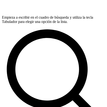
Empieza a escribir en el cuadro de búsqueda y utiliza la tecla
Tabulador para elegir una opción de la lista.