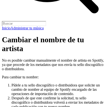
Inicio
Administrar tu música
Cambiar el nombre de tu
artista
No es posible cambiar manualmente el nombre de artista en Spotify,
ya que procede de los metadatos que nos envía tu sello discográfico
o distribuidora.
Para cambiar tu nombre:
Pídele a tu sello discográfico o distribuidora que solicite un
cambio de nombre al equipo de Spotify encargado de las
operaciones de importación de contenido.
Después de que este confirme la solicitud, tu sello
discográfico o distribuidora volverá a enviar los metadatos de
cada publicación con tu nuevo nombre.