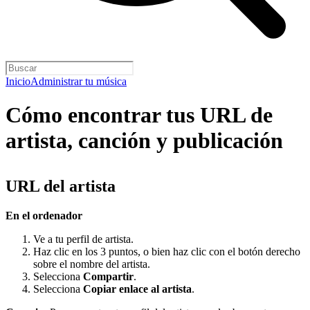
Inicio
Administrar tu música
Cómo encontrar tus URL de
artista, canción y publicación
URL del artista
En el ordenador
Ve a tu perfil de artista.
Haz clic en los 3 puntos, o bien haz clic con el botón derecho
sobre el nombre del artista.
Selecciona
Compartir
.
Selecciona
Copiar enlace al artista
.