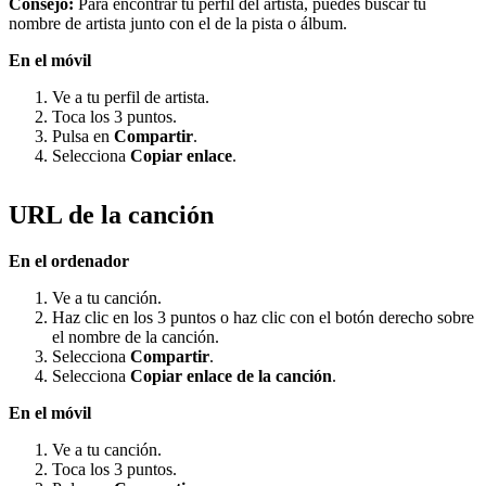
Consejo:
Para encontrar tu perfil del artista, puedes buscar tu
nombre de artista junto con el de la pista o álbum.
En el móvil
Ve a tu perfil de artista.
Toca los 3 puntos.
Pulsa en
Compartir
.
Selecciona
Copiar enlace
.
URL de la canción
En el ordenador
Ve a tu canción.
Haz clic en los 3 puntos o haz clic con el botón derecho sobre
el nombre de la canción.
Selecciona
Compartir
.
Selecciona
Copiar enlace de la canción
.
En el móvil
Ve a tu canción.
Toca los 3 puntos.