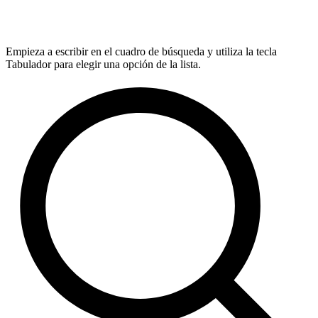
Empieza a escribir en el cuadro de búsqueda y utiliza la tecla
Tabulador para elegir una opción de la lista.