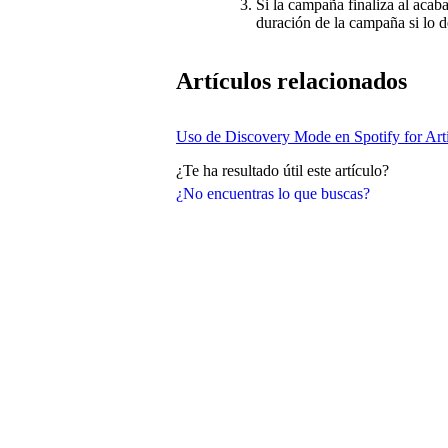
Si la campaña finaliza al acaba
duración de la campaña si lo d
Artículos relacionados
Uso de Discovery Mode en Spotify for Arti
¿Te ha resultado útil este artículo?
¿No encuentras lo que buscas?