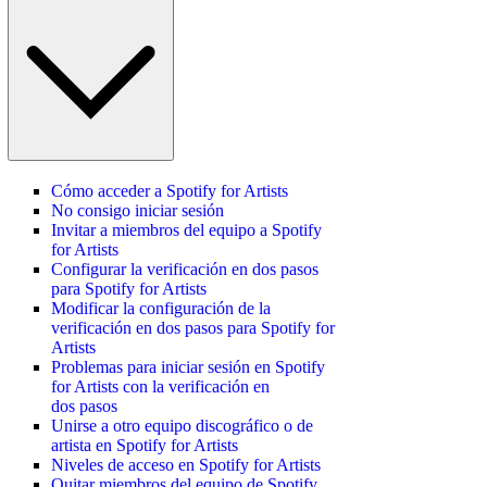
Cómo acceder a Spotify for Artists
No consigo iniciar sesión
Invitar a miembros del equipo a Spotify
for Artists
Configurar la verificación en dos pasos
para Spotify for Artists
Modificar la configuración de la
verificación en dos pasos para Spotify for
Artists
Problemas para iniciar sesión en Spotify
for Artists con la verificación en
dos pasos
Unirse a otro equipo discográfico o de
artista en Spotify for Artists
Niveles de acceso en Spotify for Artists
Quitar miembros del equipo de Spotify