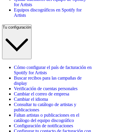
for Artists
Equipos discográficos en Spotify for
Artists
Tu configuración
Cómo configurar el país de facturación en
Spotify for Artists
Buscar recibos para las campañas de
display
Verificación de cuentas personales
Cambiar el correo de empresa
Cambiar el idioma
Consultar tu catálogo de artistas y
publicaciones
Faltan artistas o publicaciones en el
catálogo del equipo discográfico
Configuración de notificaciones
Configurar tu contacto de facturación con