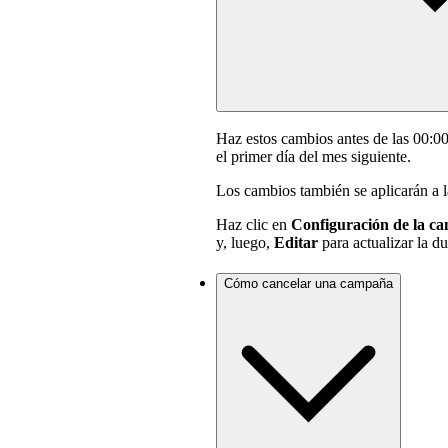
Haz estos cambios antes de las 00:0
el primer día del mes siguiente.
Los cambios también se aplicarán a 
Haz clic en
Configuración de la c
y, luego,
Editar
para actualizar la d
Cómo cancelar una campaña