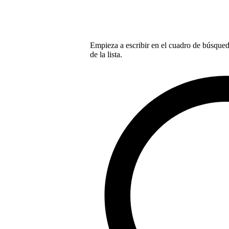
Empieza a escribir en el cuadro de búsqueda
de la lista.