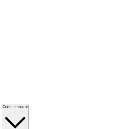
Cómo empezar