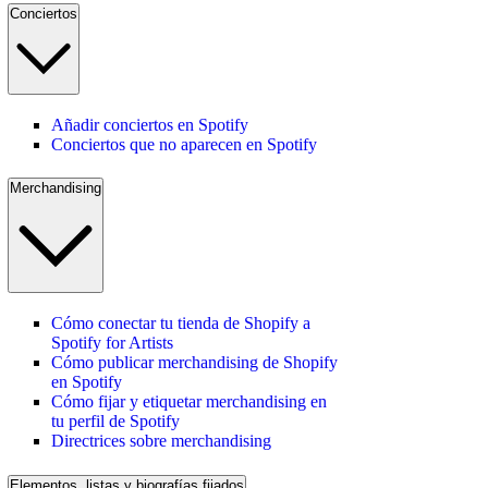
Conciertos
Añadir conciertos en Spotify
Conciertos que no aparecen en Spotify
Merchandising
Cómo conectar tu tienda de Shopify a
Spotify for Artists
Cómo publicar merchandising de Shopify
en Spotify
Cómo fijar y etiquetar merchandising en
tu perfil de Spotify
Directrices sobre merchandising
Elementos, listas y biografías fijados