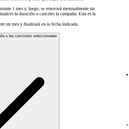
durante 1 mes y, luego, se renovará mensualmente sin
ctualices la duración o canceles la campaña. Esta es la
nte un mes y finalizará en la fecha indicada.
ña o las canciones seleccionadas