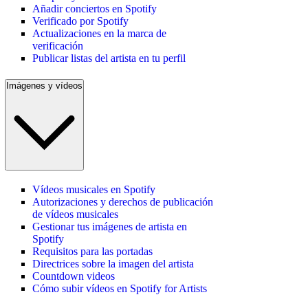
Añadir conciertos en Spotify
Verificado por Spotify
Actualizaciones en la marca de
verificación
Publicar listas del artista en tu perfil
Imágenes y vídeos
Vídeos musicales en Spotify
Autorizaciones y derechos de publicación
de vídeos musicales
Gestionar tus imágenes de artista en
Spotify
Requisitos para las portadas
Directrices sobre la imagen del artista
Countdown videos
Cómo subir vídeos en Spotify for Artists