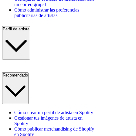
un correo grupal
Cómo administrar las preferencias
publicitarias de artistas
Perfil de artista
Recomendado
Cómo crear un perfil de artista en Spotify
Gestionar tus imágenes de artista en
Spotify
Cómo publicar merchandising de Shopify
en Spotify