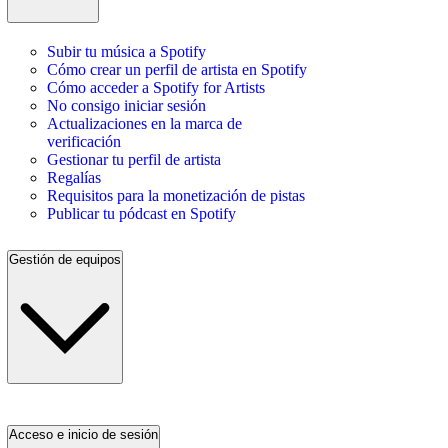
Subir tu música a Spotify
Cómo crear un perfil de artista en Spotify
Cómo acceder a Spotify for Artists
No consigo iniciar sesión
Actualizaciones en la marca de
verificación
Gestionar tu perfil de artista
Regalías
Requisitos para la monetización de pistas
Publicar tu pódcast en Spotify
Gestión de equipos
Acceso e inicio de sesión