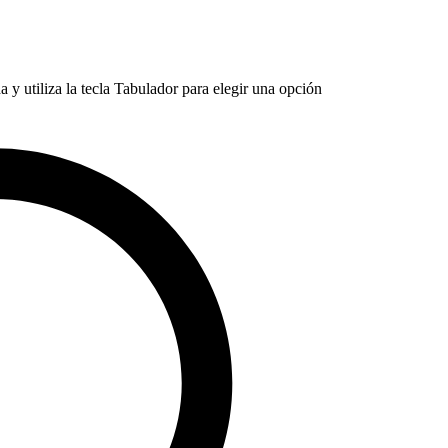
 y utiliza la tecla Tabulador para elegir una opción