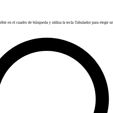
ibir en el cuadro de búsqueda y utiliza la tecla Tabulador para elegir u