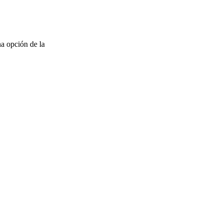
na opción de la