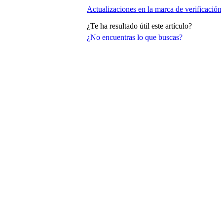
Actualizaciones en la marca de verificació
¿Te ha resultado útil este artículo?
¿No encuentras lo que buscas?