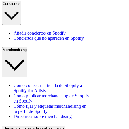
Conciertos
Añadir conciertos en Spotify
Conciertos que no aparecen en Spotify
Merchandising
Cómo conectar tu tienda de Shopify a
Spotify for Artists
Cómo publicar merchandising de Shopify
en Spotify
Cómo fijar y etiquetar merchandising en
tu perfil de Spotify
Directrices sobre merchandising
Elementos, listas y biografías fijados