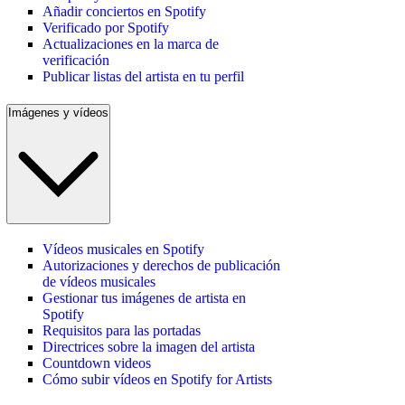
Añadir conciertos en Spotify
Verificado por Spotify
Actualizaciones en la marca de
verificación
Publicar listas del artista en tu perfil
Imágenes y vídeos
Vídeos musicales en Spotify
Autorizaciones y derechos de publicación
de vídeos musicales
Gestionar tus imágenes de artista en
Spotify
Requisitos para las portadas
Directrices sobre la imagen del artista
Countdown videos
Cómo subir vídeos en Spotify for Artists