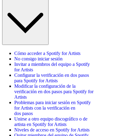
Cómo acceder a Spotify for Artists
No consigo iniciar sesión
Invitar a miembros del equipo a Spotify
for Artists
Configurar la verificación en dos pasos
para Spotify for Artists
Modificar la configuración de la
verificación en dos pasos para Spotify for
Artists
Problemas para iniciar sesión en Spotify
for Artists con la verificación en
dos pasos
Unirse a otro equipo discográfico o de
artista en Spotify for Artists
Niveles de acceso en Spotify for Artists
Quitar miembros del equipo de Spotify