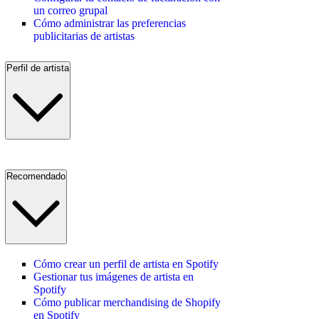
un correo grupal
Cómo administrar las preferencias
publicitarias de artistas
Perfil de artista
Recomendado
Cómo crear un perfil de artista en Spotify
Gestionar tus imágenes de artista en
Spotify
Cómo publicar merchandising de Shopify
en Spotify