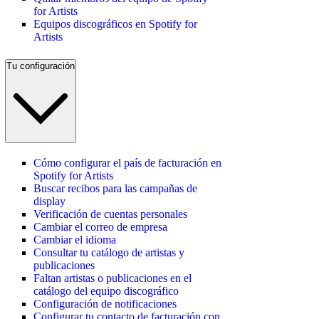
for Artists
Equipos discográficos en Spotify for
Artists
Tu configuración
Cómo configurar el país de facturación en
Spotify for Artists
Buscar recibos para las campañas de
display
Verificación de cuentas personales
Cambiar el correo de empresa
Cambiar el idioma
Consultar tu catálogo de artistas y
publicaciones
Faltan artistas o publicaciones en el
catálogo del equipo discográfico
Configuración de notificaciones
Configurar tu contacto de facturación con