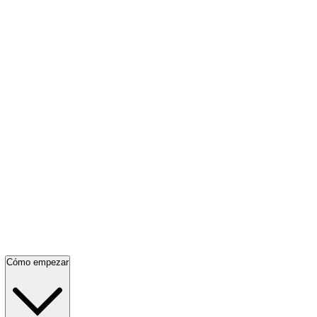
Cómo empezar