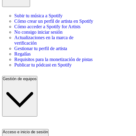
Subir tu música a Spotify
Cómo crear un perfil de artista en Spotify
Cómo acceder a Spotify for Artists
No consigo iniciar sesión
Actualizaciones en la marca de
verificación
Gestionar tu perfil de artista
Regalías
Requisitos para la monetización de pistas
Publicar tu pódcast en Spotify
Gestión de equipos
Acceso e inicio de sesión