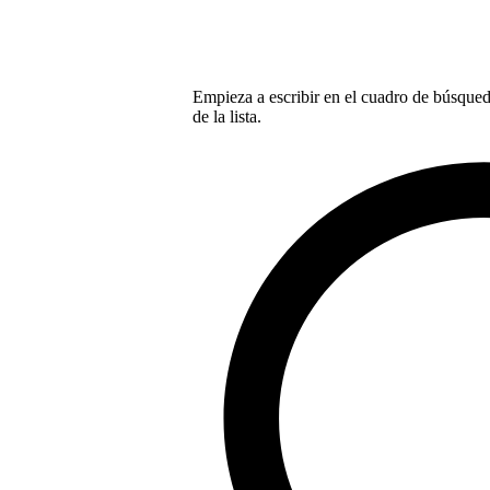
Empieza a escribir en el cuadro de búsqueda
de la lista.