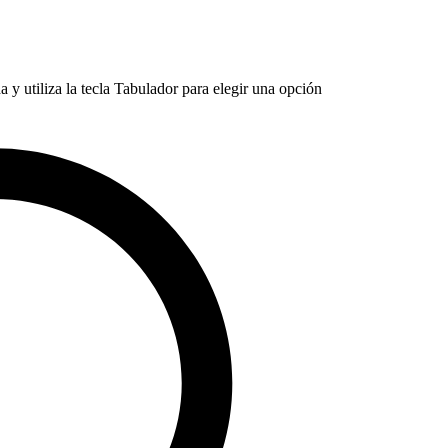
 y utiliza la tecla Tabulador para elegir una opción