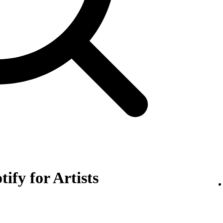
ify for Artists