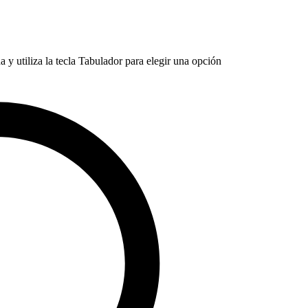
 y utiliza la tecla Tabulador para elegir una opción