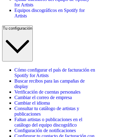
for Artists
Equipos discográficos en Spotify for
Artists
Tu configuración
Cómo configurar el país de facturación en
Spotify for Artists
Buscar recibos para las campañas de
display
Verificación de cuentas personales
Cambiar el correo de empresa
Cambiar el idioma
Consultar tu catálogo de artistas y
publicaciones
Faltan artistas o publicaciones en el
catálogo del equipo discográfico
Configuración de notificaciones
Configurar tu contacto de facturación con