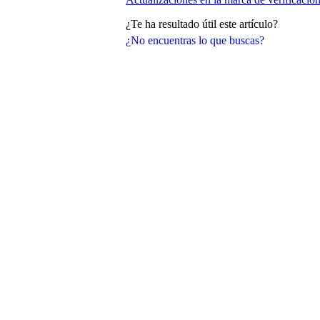
¿Te ha resultado útil este artículo?
¿No encuentras lo que buscas?