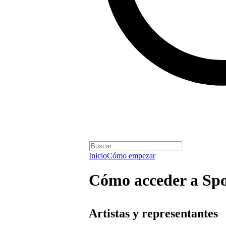
Inicio
Cómo empezar
Cómo acceder a Spot
Artistas y representantes