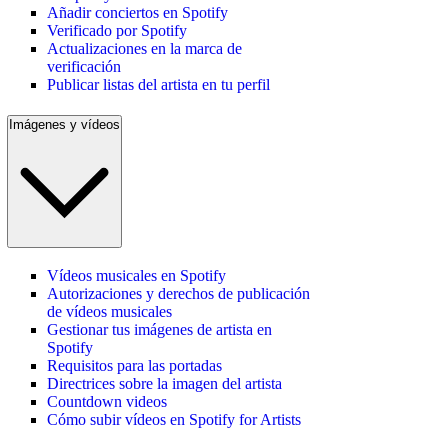
Añadir conciertos en Spotify
Verificado por Spotify
Actualizaciones en la marca de
verificación
Publicar listas del artista en tu perfil
Imágenes y vídeos
Vídeos musicales en Spotify
Autorizaciones y derechos de publicación
de vídeos musicales
Gestionar tus imágenes de artista en
Spotify
Requisitos para las portadas
Directrices sobre la imagen del artista
Countdown videos
Cómo subir vídeos en Spotify for Artists