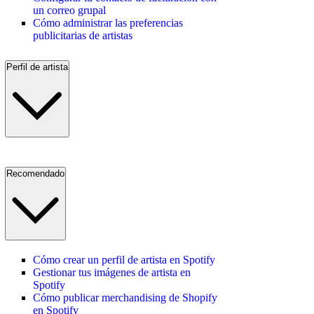
un correo grupal
Cómo administrar las preferencias
publicitarias de artistas
Perfil de artista
Recomendado
Cómo crear un perfil de artista en Spotify
Gestionar tus imágenes de artista en
Spotify
Cómo publicar merchandising de Shopify
en Spotify