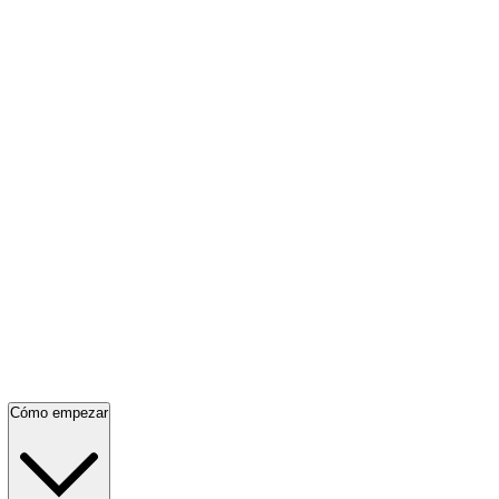
Cómo empezar