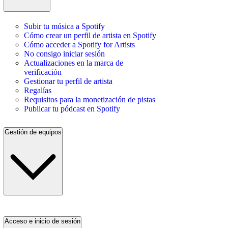
Subir tu música a Spotify
Cómo crear un perfil de artista en Spotify
Cómo acceder a Spotify for Artists
No consigo iniciar sesión
Actualizaciones en la marca de
verificación
Gestionar tu perfil de artista
Regalías
Requisitos para la monetización de pistas
Publicar tu pódcast en Spotify
Gestión de equipos
Acceso e inicio de sesión