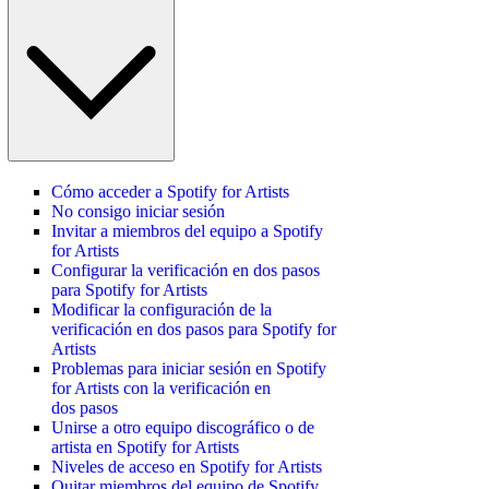
Cómo acceder a Spotify for Artists
No consigo iniciar sesión
Invitar a miembros del equipo a Spotify
for Artists
Configurar la verificación en dos pasos
para Spotify for Artists
Modificar la configuración de la
verificación en dos pasos para Spotify for
Artists
Problemas para iniciar sesión en Spotify
for Artists con la verificación en
dos pasos
Unirse a otro equipo discográfico o de
artista en Spotify for Artists
Niveles de acceso en Spotify for Artists
Quitar miembros del equipo de Spotify