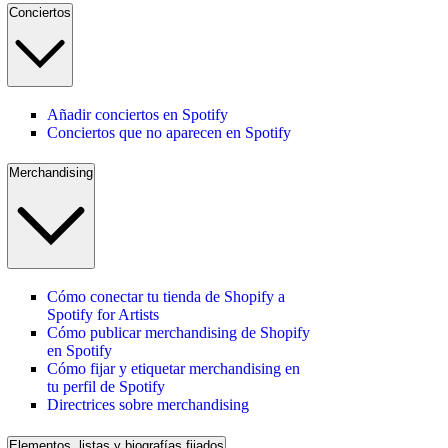
Conciertos
Añadir conciertos en Spotify
Conciertos que no aparecen en Spotify
Merchandising
Cómo conectar tu tienda de Shopify a
Spotify for Artists
Cómo publicar merchandising de Shopify
en Spotify
Cómo fijar y etiquetar merchandising en
tu perfil de Spotify
Directrices sobre merchandising
Elementos, listas y biografías fijados