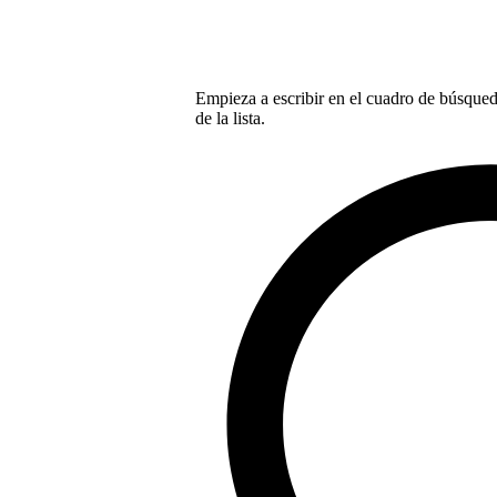
Empieza a escribir en el cuadro de búsqueda
de la lista.