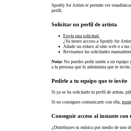
Spotify for Artists te permite ver estadísti
perfil.
Solicitar un perfil de artista
Envía una solicitud.
¿Ya tienes acceso a Spotify for Artis
Añade un enlace al sitio web o a las r
Revisamos las solicitudes manualment
Nota:
No puedes pedir unirte a un equipo y
a la persona que lo administra que te invite.
Pedirle a tu equipo que te invite
Si ya se ha solicitado tu perfil de artista, 
Si no consigues comunicarte con ella,
pont
Conseguir acceso al instante con
¿Distribuyes tu música por medio de uno d