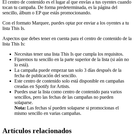
El centro de contenido es el lugar al que envías a tus oyentes cuando
tocan tu campaña. De forma predeterminada, es la página del
sencillo, álbum o EP que estás promocionando.
Con el formato Marquee, puedes optar por enviar a los oyentes a tu
lista This Is.
Aspectos que debes tener en cuenta para el centro de contenido de la
lista This Is:
Necesitas tener una lista This Is que cumpla los requisitos.
Fijaremos tu sencillo en la parte superior de la lista (si aún no
lo está).
La campaña puede empezar tan solo 3 días después de la
fecha de publicación del sencillo.
Este centro de contenido solo está disponible en campañas
creadas en Spotify for Artists.
Puedes usar la lista como centro de contenido para varios
sencillos, pero las fechas de las campañas no pueden
solaparse.
Nota:
Las fechas sí pueden solaparse si promocionas el
mismo sencillo en varias campañas.
Artículos relacionados