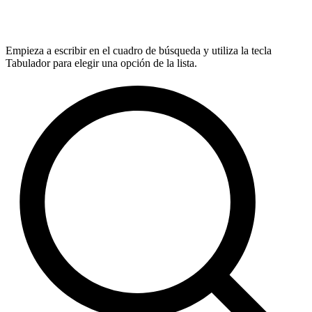
Empieza a escribir en el cuadro de búsqueda y utiliza la tecla
Tabulador para elegir una opción de la lista.