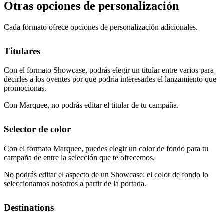
Otras opciones de personalización
Cada formato ofrece opciones de personalización adicionales.
Titulares
Con el formato Showcase, podrás elegir un titular entre varios para
decirles a los oyentes por qué podría interesarles el lanzamiento que
promocionas.
Con Marquee, no podrás editar el titular de tu campaña.
Selector de color
Con el formato Marquee, puedes elegir un color de fondo para tu
campaña de entre la selección que te ofrecemos.
No podrás editar el aspecto de un Showcase: el color de fondo lo
seleccionamos nosotros a partir de la portada.
Destinations