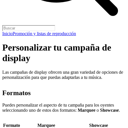
Inicio
Promoción y listas de reproducción
Personalizar tu campaña de
display
Las campañas de display ofrecen una gran variedad de opciones de
personalización para que puedas adaptarlas a tu música.
Formatos
Puedes personalizar el aspecto de tu campaña para los oyentes
seleccionando uno de estos dos formatos:
Marquee
o
Showcase
.
Formato
Marquee
Showcase