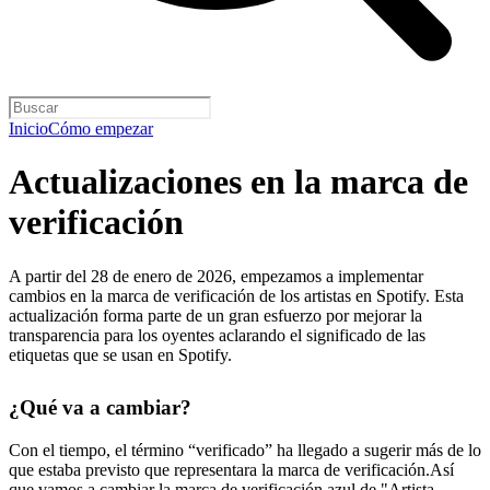
Inicio
Cómo empezar
Actualizaciones en la marca de
verificación
A partir del 28 de enero de 2026, empezamos a implementar
cambios en la marca de verificación de los artistas en Spotify. Esta
actualización forma parte de un gran esfuerzo por mejorar la
transparencia para los oyentes aclarando el significado de las
etiquetas que se usan en Spotify.
¿Qué va a cambiar?
Con el tiempo, el término “verificado” ha llegado a sugerir más de lo
que estaba previsto que representara la marca de verificación.Así
que vamos a cambiar la marca de verificación azul de "Artista