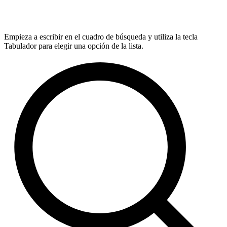
Empieza a escribir en el cuadro de búsqueda y utiliza la tecla
Tabulador para elegir una opción de la lista.