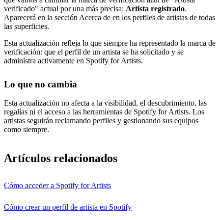
verificado" actual por una más precisa:
Artista registrado
.
Aparecerá en la sección Acerca de en los perfiles de artistas de todas
las superficies.
Esta actualización refleja lo que siempre ha representado la marca de
verificación: que el perfil de un artista se ha solicitado y se
administra activamente en Spotify for Artists.
Lo que no cambia
Esta actualización no afecta a la visibilidad, el descubrimiento, las
regalías ni el acceso a las herramientas de Spotify for Artists. Los
artistas seguirán
reclamando perfiles y gestionando sus equipos
como siempre.
Artículos relacionados
Cómo acceder a Spotify for Artists
Cómo crear un perfil de artista en Spotify