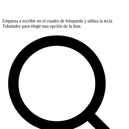
Empieza a escribir en el cuadro de búsqueda y utiliza la tecla
Tabulador para elegir una opción de la lista.