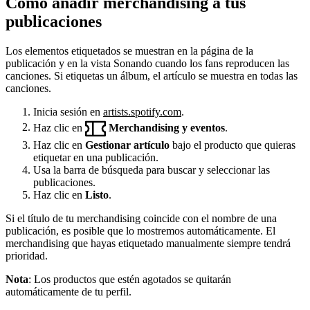
Cómo añadir merchandising a tus
publicaciones
Los elementos etiquetados se muestran en la página de la
publicación y en la vista Sonando cuando los fans reproducen las
canciones. Si etiquetas un álbum, el artículo se muestra en todas las
canciones.
Inicia sesión en
artists.spotify.com
.
Haz clic en
Merchandising y eventos
.
Haz clic en
Gestionar artículo
bajo el producto que quieras
etiquetar en una publicación.
Usa la barra de búsqueda para buscar y seleccionar las
publicaciones.
Haz clic en
Listo
.
Si el título de tu merchandising coincide con el nombre de una
publicación, es posible que lo mostremos automáticamente. El
merchandising que hayas etiquetado manualmente siempre tendrá
prioridad.
Nota
: Los productos que estén agotados se quitarán
automáticamente de tu perfil.