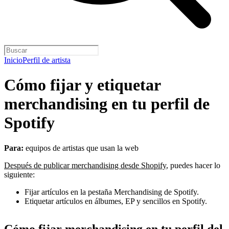
Inicio
Perfil de artista
Cómo fijar y etiquetar
merchandising en tu perfil de
Spotify
Para:
equipos de artistas que usan la web
Después de publicar merchandising desde Shopify
, puedes hacer lo
siguiente:
Fijar artículos en la pestaña Merchandising de Spotify.
Etiquetar artículos en álbumes, EP y sencillos en Spotify.
Cómo fijar merchandising en tu perfil del