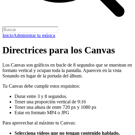
Inicio
Administrar tu música
Directrices para los Canvas
Los Canvas son gráficos en bucle de 8 segundos que se muestran en
formato vertical y ocupan toda la pantalla. Aparecen en la vista
Sonando en lugar de la portada del álbum.
Tu Canvas debe cumplir estos requisitos:
Durar entre 3 y 8 segundos.
Tener una proporción vertical de 9:16
Tener una altura de entre 720 px y 1080 px
Estar en formato MP4 o JPG
Para aprovechar al máximo tu Canvas:
Selecciona vídeos que no tengan contenido hablado,