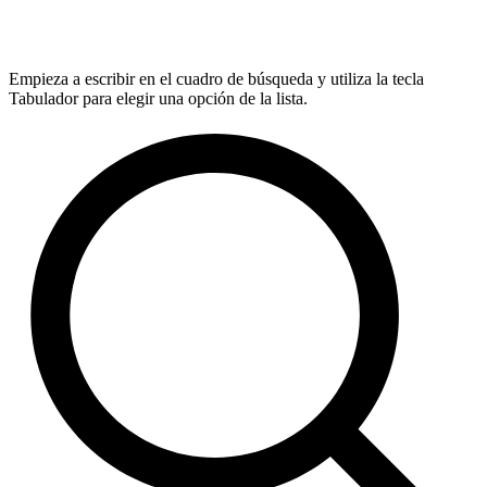
Empieza a escribir en el cuadro de búsqueda y utiliza la tecla
Tabulador para elegir una opción de la lista.