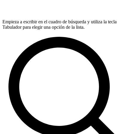
Empieza a escribir en el cuadro de búsqueda y utiliza la tecla
Tabulador para elegir una opción de la lista.