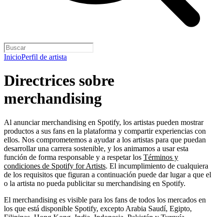
Inicio
Perfil de artista
Directrices sobre
merchandising
Al anunciar merchandising en Spotify, los artistas pueden mostrar
productos a sus fans en la plataforma y compartir experiencias con
ellos. Nos comprometemos a ayudar a los artistas para que puedan
desarrollar una carrera sostenible, y los animamos a usar esta
función de forma responsable y a respetar los
Términos y
condiciones de Spotify for Artists
. El incumplimiento de cualquiera
de los requisitos que figuran a continuación puede dar lugar a que el
o la artista no pueda publicitar su merchandising en Spotify.
El merchandising es visible para los fans de todos los mercados en
los que está disponible Spotify, excepto Arabia Saudí, Egipto,