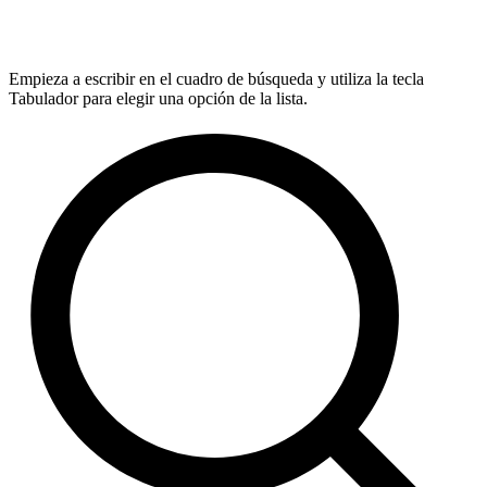
Empieza a escribir en el cuadro de búsqueda y utiliza la tecla
Tabulador para elegir una opción de la lista.