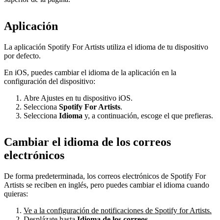
Aplicación
La aplicación Spotify For Artists utiliza el idioma de tu dispositivo
por defecto.
En iOS, puedes cambiar el idioma de la aplicación en la
configuración del dispositivo:
Abre Ajustes en tu dispositivo iOS.
Selecciona
Spotify For Artists
.
Selecciona
Idioma
y, a continuación, escoge el que prefieras.
Cambiar el idioma de los correos
electrónicos
De forma predeterminada, los correos electrónicos de Spotify For
Artists se reciben en inglés, pero puedes cambiar el idioma cuando
quieras:
Ve a la configuración de notificaciones de Spotify for Artists.
Desplázate hasta
Idioma de los correos
.