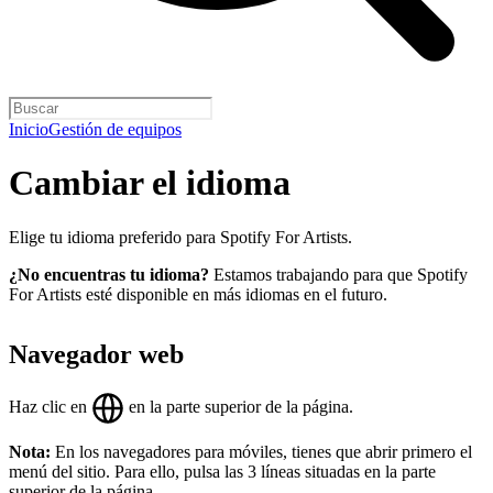
Inicio
Gestión de equipos
Cambiar el idioma
Elige tu idioma preferido para Spotify For Artists.
¿No encuentras tu idioma?
Estamos trabajando para que Spotify
For Artists esté disponible en más idiomas en el futuro.
Navegador web
Haz clic en
en la parte superior de la página.
Nota:
En los navegadores para móviles, tienes que abrir primero el
menú del sitio. Para ello, pulsa las 3 líneas situadas en la parte
superior de la página.