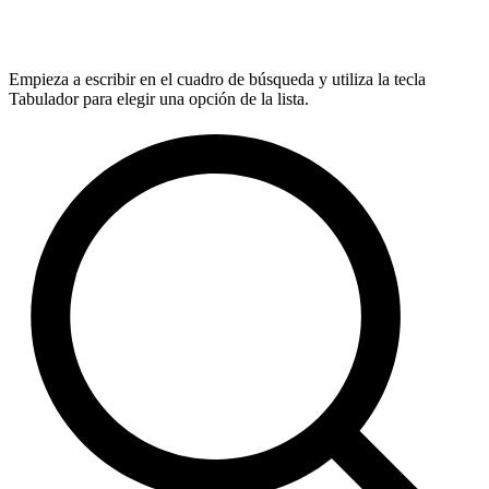
Empieza a escribir en el cuadro de búsqueda y utiliza la tecla
Tabulador para elegir una opción de la lista.