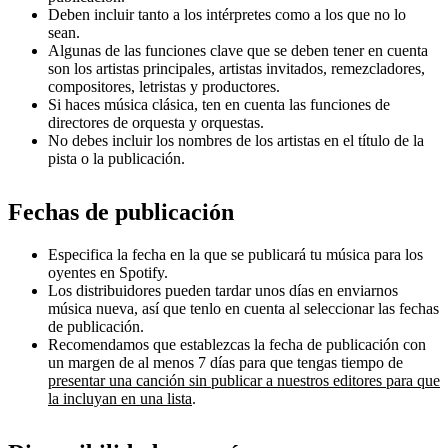
Deben incluir tanto a los intérpretes como a los que no lo
sean.
Algunas de las funciones clave que se deben tener en cuenta
son los artistas principales, artistas invitados, remezcladores,
compositores, letristas y productores.
Si haces música clásica, ten en cuenta las funciones de
directores de orquesta y orquestas.
No debes incluir los nombres de los artistas en el título de la
pista o la publicación.
Fechas de publicación
Especifica la fecha en la que se publicará tu música para los
oyentes en Spotify.
Los distribuidores pueden tardar unos días en enviarnos
música nueva, así que tenlo en cuenta al seleccionar las fechas
de publicación.
Recomendamos que establezcas la fecha de publicación con
un margen de al menos 7 días para que tengas tiempo de
presentar una canción sin publicar a nuestros editores para que
la incluyan en una lista
.