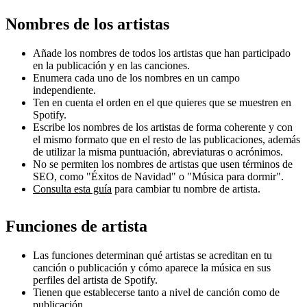
Nombres de los artistas
Añade los nombres de todos los artistas que han participado
en la publicación y en las canciones.
Enumera cada uno de los nombres en un campo
independiente.
Ten en cuenta el orden en el que quieres que se muestren en
Spotify.
Escribe los nombres de los artistas de forma coherente y con
el mismo formato que en el resto de las publicaciones, además
de utilizar la misma puntuación, abreviaturas o acrónimos.
No se permiten los nombres de artistas que usen términos de
SEO, como "Éxitos de Navidad" o "Música para dormir".
Consulta esta guía
para cambiar tu nombre de artista.
Funciones de artista
Las funciones determinan qué artistas se acreditan en tu
canción o publicación y cómo aparece la música en sus
perfiles del artista de Spotify.
Tienen que establecerse tanto a nivel de canción como de
publicación.