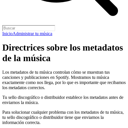
Inicio
Administrar tu música
Directrices sobre los metadatos
de la música
Los metadatos de tu música controlan cómo se muestran tus
canciones y publicaciones en Spotify. Mostramos tu música
exactamente como nos llega, por lo que es importante que recibamos
los metadatos correctos.
Tu sello discográfico o distribuidor establece los metadatos antes de
enviarnos la música.
Para solucionar cualquier problema con los metadatos de tu música,
tu sello discográfico o distribuidor tiene que enviarnos la
información correcta.