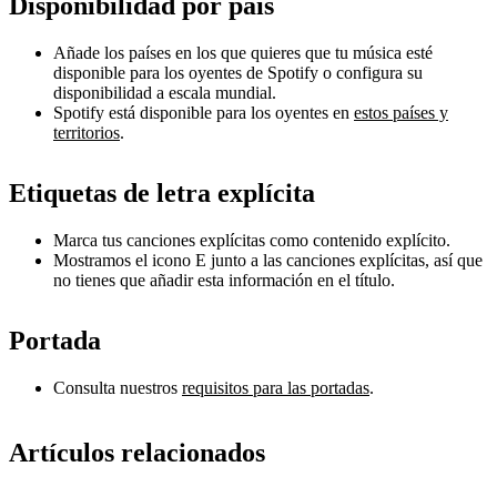
Disponibilidad por país
Añade los países en los que quieres que tu música esté
disponible para los oyentes de Spotify o configura su
disponibilidad a escala mundial.
Spotify está disponible para los oyentes en
estos países y
territorios
.
Etiquetas de letra explícita
Marca tus canciones explícitas como contenido explícito.
Mostramos el icono E junto a las canciones explícitas, así que
no tienes que añadir esta información en el título.
Portada
Consulta nuestros
requisitos para las portadas
.
Artículos relacionados