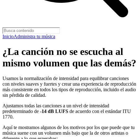
Inicio
Administra tu música
¿La canción no se escucha al
mismo volumen que las demás?
Usamos la normalización de intensidad para equilibrar canciones
con niveles suaves y fuertes y crear una experiencia de reproducción
más consistente en todos los tipos de reproducción, incluido el audio
sin pérdida de calidad.
Ajustamos todas las canciones a un nivel de intensidad
predeterminado de
-14 dB LUFS
de acuerdo con el estándar ITU
1770.
Aquí te mostramos algunos de los motivos por los que puede que tu
música suene con un volumen más bajo que la de otros artistas o
diferente a lo que esperabas: