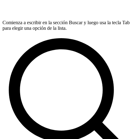
Comienza a escribir en la sección Buscar y luego usa la tecla Tab
para elegir una opción de la lista.