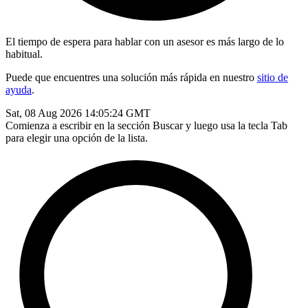
El tiempo de espera para hablar con un asesor es más largo de lo
habitual.
Puede que encuentres una solución más rápida en nuestro
sitio de
ayuda
.
Sat, 08 Aug 2026 14:05:24 GMT
Comienza a escribir en la sección Buscar y luego usa la tecla Tab
para elegir una opción de la lista.