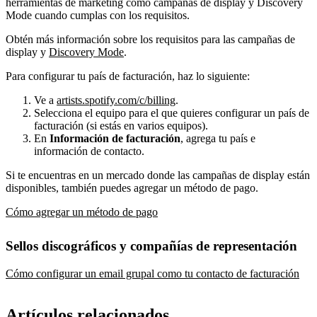
herramientas de marketing como campañas de display y Discovery
Mode cuando cumplas con los requisitos.
Obtén más información sobre los requisitos para las campañas de
display y
Discovery Mode
.
Para configurar tu país de facturación, haz lo siguiente:
Ve a
artists.spotify.com/c/billing
.
Selecciona el equipo para el que quieres configurar un país de
facturación (si estás en varios equipos).
En
Información de facturación
, agrega tu país e
información de contacto.
Si te encuentras en un mercado donde las campañas de display están
disponibles, también puedes agregar un método de pago.
Cómo agregar un método de pago
Sellos discográficos y compañías de representación
Cómo configurar un email grupal como tu contacto de facturación
Artículos relacionados