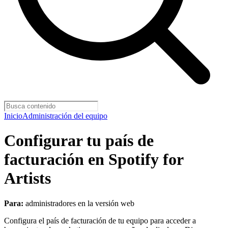
Inicio
Administración del equipo
Configurar tu país de
facturación en Spotify for
Artists
Para:
administradores en la versión web
Configura el país de facturación de tu equipo para acceder a