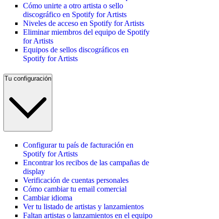
Cómo unirte a otro artista o sello
discográfico en Spotify for Artists
Niveles de acceso en Spotify for Artists
Eliminar miembros del equipo de Spotify
for Artists
Equipos de sellos discográficos en
Spotify for Artists
Tu configuración
Configurar tu país de facturación en
Spotify for Artists
Encontrar los recibos de las campañas de
display
Verificación de cuentas personales
Cómo cambiar tu email comercial
Cambiar idioma
Ver tu listado de artistas y lanzamientos
Faltan artistas o lanzamientos en el equipo