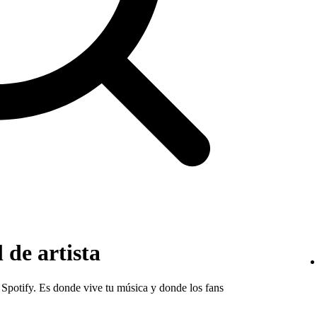
 de artista
en Spotify. Es donde vive tu música y donde los fans