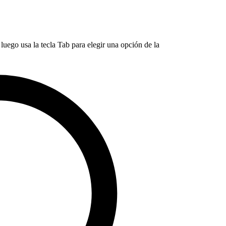
luego usa la tecla Tab para elegir una opción de la