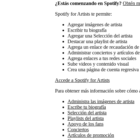
¿Estás comenzando en Spotify?
Obtén má
Spotify for Artists te permite:
Agregar imágenes de artista
Escribir tu biografía
Agregar una Selección del artista
Destacar una playlist de artista
Agrega un enlace de recaudación de
Administrar conciertos y artículos 
Agrega enlaces a tus redes sociales
Sube videos y contenido visual
Crea una página de cuenta regresiva
Accede a Spotify for Artists
Para obtener más información sobre cómo ad
Administra las imágenes de artista
Escribe tu biografía
Selección del artista
Playlists del artista
Apoyo de los fans
Conciertos
Artículos de promoción