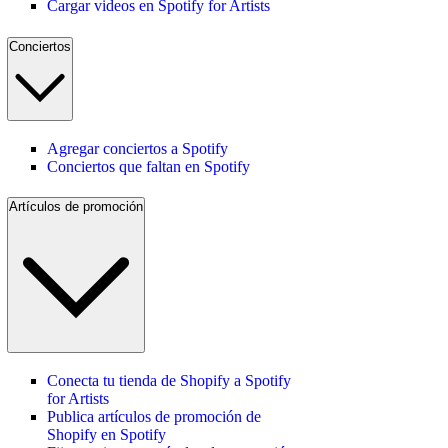
Cargar videos en Spotify for Artists
Conciertos
Agregar conciertos a Spotify
Conciertos que faltan en Spotify
Artículos de promoción
Conecta tu tienda de Shopify a Spotify
for Artists
Publica artículos de promoción de
Shopify en Spotify