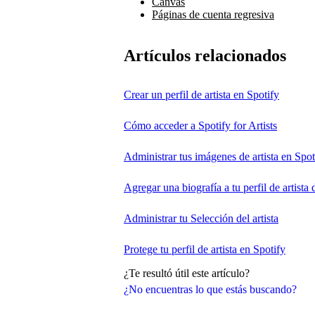
Canvas
Páginas de cuenta regresiva
Artículos relacionados
Crear un perfil de artista en Spotify
Cómo acceder a Spotify for Artists
Administrar tus imágenes de artista en Spot
Agregar una biografía a tu perfil de artista 
Administrar tu Selección del artista
Protege tu perfil de artista en Spotify
¿Te resultó útil este artículo?
¿No encuentras lo que estás buscando?