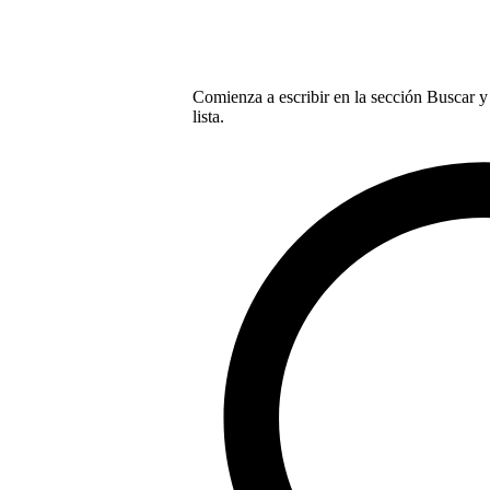
Comienza a escribir en la sección Buscar y 
lista.