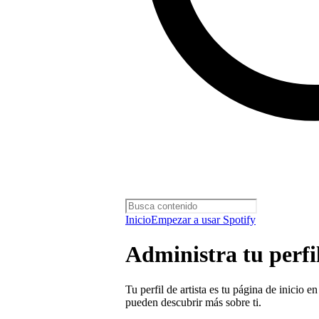
Inicio
Empezar a usar Spotify
Administra tu perfil
Tu perfil de artista es tu página de inicio 
pueden descubrir más sobre ti.