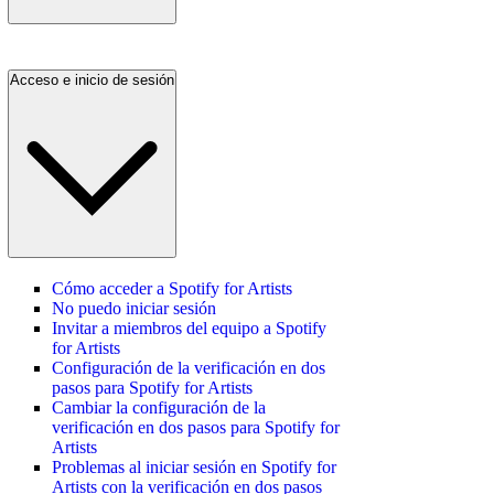
Acceso e inicio de sesión
Cómo acceder a Spotify for Artists
No puedo iniciar sesión
Invitar a miembros del equipo a Spotify
for Artists
Configuración de la verificación en dos
pasos para Spotify for Artists
Cambiar la configuración de la
verificación en dos pasos para Spotify for
Artists
Problemas al iniciar sesión en Spotify for
Artists con la verificación en dos pasos