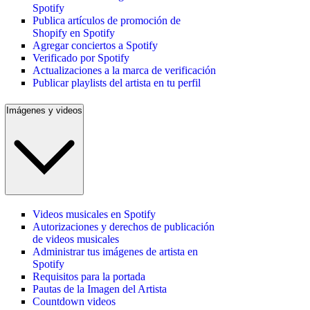
Spotify
Publica artículos de promoción de
Shopify en Spotify
Agregar conciertos a Spotify
Verificado por Spotify
Actualizaciones a la marca de verificación
Publicar playlists del artista en tu perfil
Imágenes y videos
Videos musicales en Spotify
Autorizaciones y derechos de publicación
de videos musicales
Administrar tus imágenes de artista en
Spotify
Requisitos para la portada
Pautas de la Imagen del Artista
Countdown videos