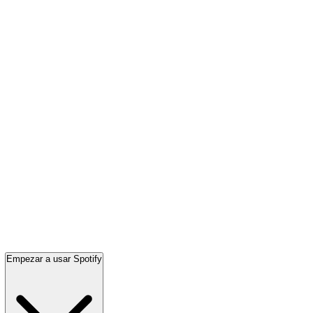
Empezar a usar Spotify