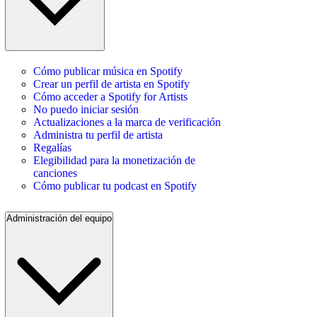
Cómo publicar música en Spotify
Crear un perfil de artista en Spotify
Cómo acceder a Spotify for Artists
No puedo iniciar sesión
Actualizaciones a la marca de verificación
Administra tu perfil de artista
Regalías
Elegibilidad para la monetización de
canciones
Cómo publicar tu podcast en Spotify
Administración del equipo