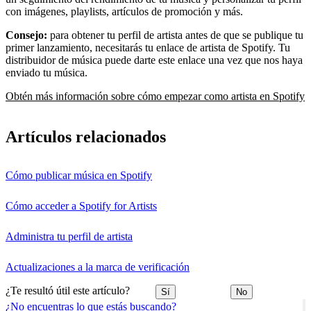
con imágenes, playlists, artículos de promoción y más.
Consejo:
para obtener tu perfil de artista antes de que se publique tu
primer lanzamiento, necesitarás tu enlace de artista de Spotify. Tu
distribuidor de música puede darte este enlace una vez que nos haya
enviado tu música.
Obtén más información sobre cómo empezar como artista en Spotify
Artículos relacionados
Cómo publicar música en Spotify
Cómo acceder a Spotify for Artists
Administra tu perfil de artista
Actualizaciones a la marca de verificación
¿Te resultó útil este artículo?
Sí
No
¿No encuentras lo que estás buscando?