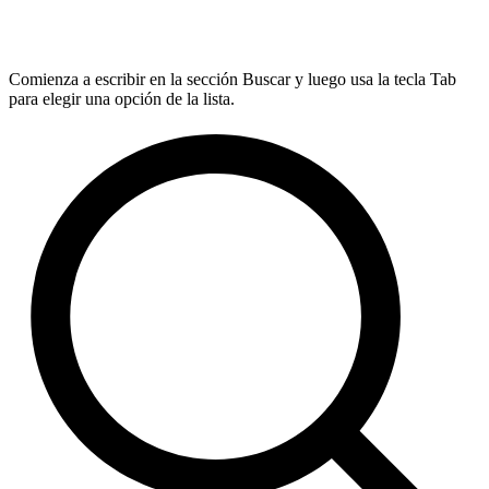
Comienza a escribir en la sección Buscar y luego usa la tecla Tab
para elegir una opción de la lista.