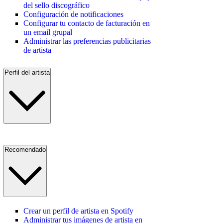
del sello discográfico
Configuración de notificaciones
Configurar tu contacto de facturación en
un email grupal
Administrar las preferencias publicitarias
de artista
Perfil del artista
Recomendado
Crear un perfil de artista en Spotify
Administrar tus imágenes de artista en