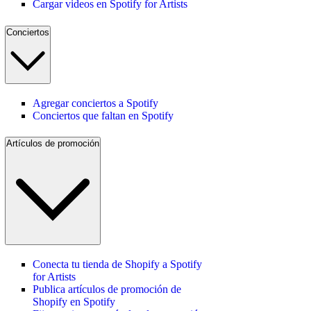
Cargar videos en Spotify for Artists
Conciertos
Agregar conciertos a Spotify
Conciertos que faltan en Spotify
Artículos de promoción
Conecta tu tienda de Shopify a Spotify
for Artists
Publica artículos de promoción de
Shopify en Spotify