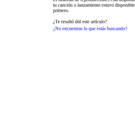
tu canción o lanzamiento estuvo disponible
primero.
¿Te resultó útil este artículo?
¿No encuentras lo que estás buscando?