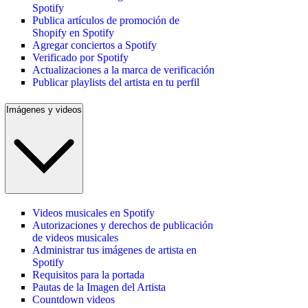
Spotify
Publica artículos de promoción de
Shopify en Spotify
Agregar conciertos a Spotify
Verificado por Spotify
Actualizaciones a la marca de verificación
Publicar playlists del artista en tu perfil
Imágenes y videos
Videos musicales en Spotify
Autorizaciones y derechos de publicación
de videos musicales
Administrar tus imágenes de artista en
Spotify
Requisitos para la portada
Pautas de la Imagen del Artista
Countdown videos