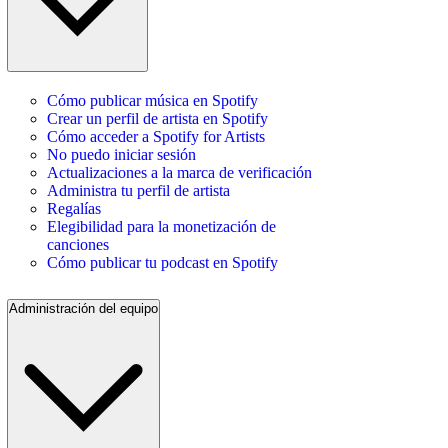
Cómo publicar música en Spotify
Crear un perfil de artista en Spotify
Cómo acceder a Spotify for Artists
No puedo iniciar sesión
Actualizaciones a la marca de verificación
Administra tu perfil de artista
Regalías
Elegibilidad para la monetización de
canciones
Cómo publicar tu podcast en Spotify
Administración del equipo