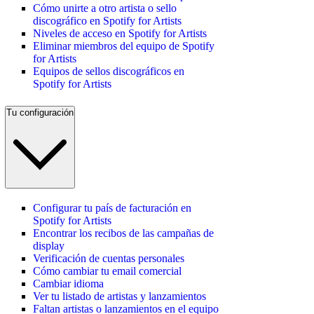
Cómo unirte a otro artista o sello
discográfico en Spotify for Artists
Niveles de acceso en Spotify for Artists
Eliminar miembros del equipo de Spotify
for Artists
Equipos de sellos discográficos en
Spotify for Artists
Tu configuración
Configurar tu país de facturación en
Spotify for Artists
Encontrar los recibos de las campañas de
display
Verificación de cuentas personales
Cómo cambiar tu email comercial
Cambiar idioma
Ver tu listado de artistas y lanzamientos
Faltan artistas o lanzamientos en el equipo