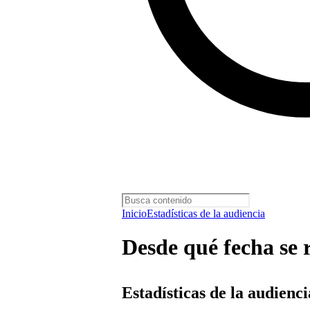
Inicio
Estadísticas de la audiencia
Desde qué fecha se r
Estadísticas de la audienci