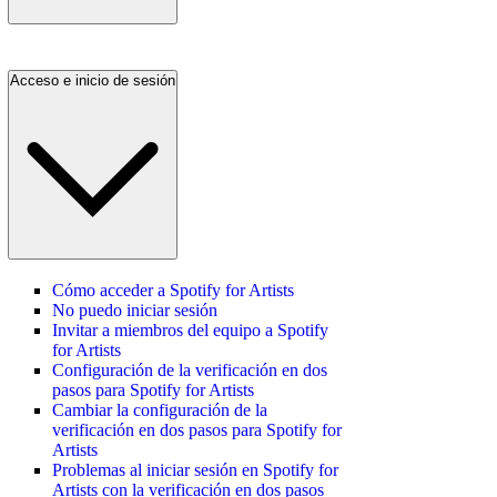
Acceso e inicio de sesión
Cómo acceder a Spotify for Artists
No puedo iniciar sesión
Invitar a miembros del equipo a Spotify
for Artists
Configuración de la verificación en dos
pasos para Spotify for Artists
Cambiar la configuración de la
verificación en dos pasos para Spotify for
Artists
Problemas al iniciar sesión en Spotify for
Artists con la verificación en dos pasos