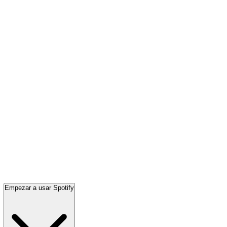
Empezar a usar Spotify