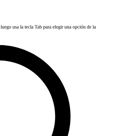
luego usa la tecla Tab para elegir una opción de la