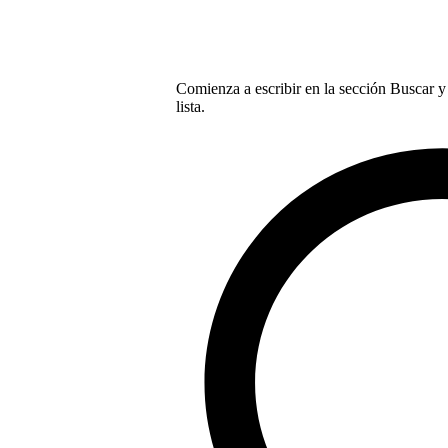
Comienza a escribir en la sección Buscar y 
lista.