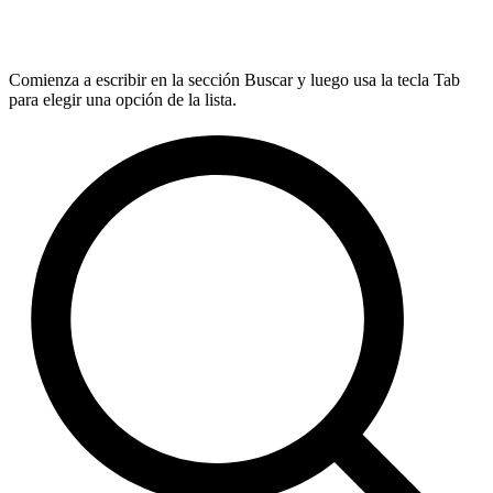
Comienza a escribir en la sección Buscar y luego usa la tecla Tab
para elegir una opción de la lista.