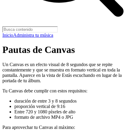
Inicio
Administra tu música
Pautas de Canvas
Un Canvas es un efecto visual de 8 segundos que se repite
constantemente y que se muestra en formato vertical en toda la
pantalla. Aparece en la vista de Estás escuchando en lugar de la
portada de tu álbum.
Tu Canvas debe cumplir con estos requisitos:
duración de entre 3 y 8 segundos
proporción vertical de 9:16
Entre 720 y 1080 píxeles de alto
formato de archivo MP4 o JPG
Para aprovechar tu Canvas al máximo: