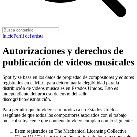
Inicio
Perfil del artista
Autorizaciones y derechos de
publicación de videos musicales
Spotify se basa en los datos de propiedad de compositores y editores
registrados en el MLC para determinar la elegibilidad para la
distribución de videos musicales en Estados Unidos. Esto es
independiente del proceso de envío del sello
discográfico/distribución.
Para permitir que tu video se reproduzca en Estados Unidos,
asegúrate de que todos los compositores asociados con el trabajo
musical subyacente que contiene tu video cumplan con lo siguiente:
Estén registrados en The Mechanical Licensing Collective
("The MLC")
, la organización sin fines de lucro responsable