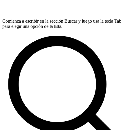
Comienza a escribir en la sección Buscar y luego usa la tecla Tab
para elegir una opción de la lista.