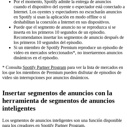
Por el momento, Spotify admite la entrega de anuncios
cuando el dispositivo del oyente o espectador está conectado a
Internet. Los oyentes y espectadores no escucharán anuncios
en Spotify si usan la aplicación en modo offline o si
deshabilitan la conexión a Internet en sus dispositivos.
Puede que el segmento de anuncio no se reproduzca si se
inserta en los primeros 10 segundos de un episodio.
Recomendamos insertar los segmentos de anuncio después de
los primeros 10 segundos del episodio.
Si un miembro de Spotify Premium reproduce un episodio de
video en mercados seleccionados*, no insertaremos anuncios
dinámicos en el episodio.
* Consulta
Spotify Partner Program
para ver la lista de mercados en
los que los miembros de Premium pueden disfrutar de episodios de
video sin interrupciones por anuncios dinámicos.
Insertar segmentos de anuncios con la
herramienta de segmentos de anuncios
inteligentes
Los segmentos de anuncios inteligentes son una función disponible
para los creadores en Spotify Partner Program.