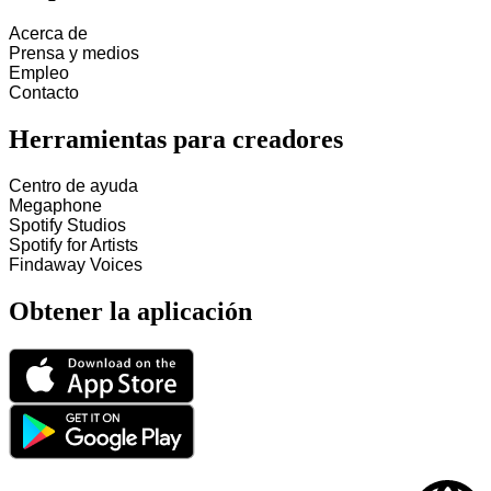
Acerca de
Prensa y medios
Empleo
Contacto
Herramientas para creadores
Centro de ayuda
Megaphone
Spotify Studios
Spotify for Artists
Findaway Voices
Obtener la aplicación