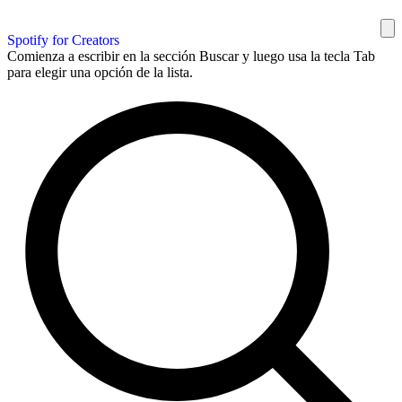
Spotify for Creators
Comienza a escribir en la sección Buscar y luego usa la tecla Tab
para elegir una opción de la lista.