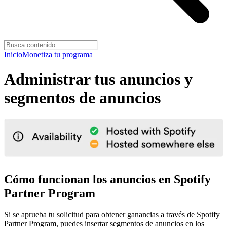
Inicio
Monetiza tu programa
Administrar tus anuncios y
segmentos de anuncios
Cómo funcionan los anuncios en Spotify
Partner Program
Si se aprueba tu solicitud para obtener ganancias a través de Spotify
Partner Program, puedes insertar segmentos de anuncios en los