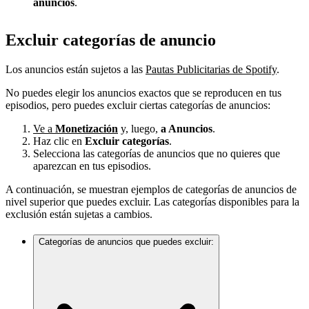
anuncios
.
Excluir categorías de anuncio
Los anuncios están sujetos a las
Pautas Publicitarias de Spotify
.
No puedes elegir los anuncios exactos que se reproducen en tus
episodios, pero puedes excluir ciertas categorías de anuncios:
Ve a
Monetización
y, luego,
a Anuncios
.
Haz clic en
Excluir categorías
.
Selecciona las categorías de anuncios que no quieres que
aparezcan en tus episodios.
A continuación, se muestran ejemplos de categorías de anuncios de
nivel superior que puedes excluir. Las categorías disponibles para la
exclusión están sujetas a cambios.
Categorías de anuncios que puedes excluir: