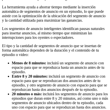
La herramienta ayuda a ahorrar tiempo mediante la inserción
automática de segmentos de anuncio en un episodio, lo que puede
asistir con la optimización de la ubicación del segmento de anuncio
y la cantidad utilizada para maximizar las ganancias.
Los segmentos de anuncio inteligentes identifican pausas naturales
para insertar anuncios, al mismo tiempo que minimizan las
interrupciones para los oyentes o espectadores.
El tipo y la cantidad de segmentos de anuncio que se insertan de
forma automática dependen de la duración y el contenido de tu
episodio o video:
Menos de 8 minutos:
incluirá un segmento de anuncio con
espacio para que se reproduzca hasta un anuncio antes de tu
episodio.
Entre 8 y 20 minutos:
incluirá un segmento de anuncio con
espacio para que se reproduzcan dos anuncios antes de tu
episodio, y otro segmento de anuncio con espacio para que se
reproduzcan hasta dos anuncios después de tu episodio.
20 minutos o más:
incluirá los segmentos de anuncio para los
episodios que duran entre 8 y 20 minutos, así como uno o más
segmentos de anuncio ubicados dentro de tu episodio, cada
uno con espacio para que se reproduzcan hasta dos anuncios.