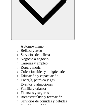
Automovilismo
Belleza y aseo
Servicios de belleza
Negocio a negocio
Carreras y empleo
Ropa y moda
Coleccionables y antigüedades
Educación y capacitación
Energía, petróleo y gas
Eventos y atracciones
Familia y crianza
Finanzas y seguros
Bienestar físico y recreación
Servicios de comidas y bebidas