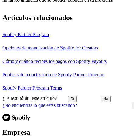
Artículos relacionados
Spotify Partner Program
Opciones de monetización de Spotify for Creators
Cómo y cuándo recibes los pagos con Spotify Payouts
Políticas de monetización de Spotify Partner Program
Spotify Partner Program Terms
¿Te resultó útil este artículo?
Sí
No
¿No encuentras lo que estás buscando?
Empresa