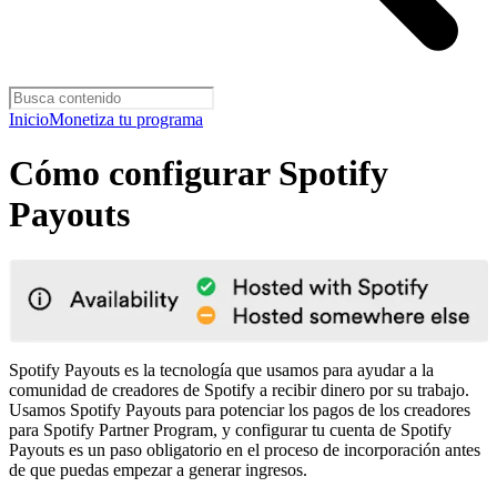
Inicio
Monetiza tu programa
Cómo configurar Spotify
Payouts
Spotify Payouts es la tecnología que usamos para ayudar a la
comunidad de creadores de Spotify a recibir dinero por su trabajo.
Usamos Spotify Payouts para potenciar los pagos de los creadores
para Spotify Partner Program, y configurar tu cuenta de Spotify
Payouts es un paso obligatorio en el proceso de incorporación antes
de que puedas empezar a generar ingresos.