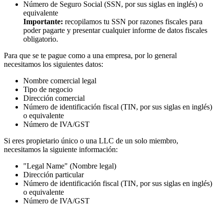
Número de Seguro Social (SSN, por sus siglas en inglés) o
equivalente
Importante:
recopilamos tu SSN por razones fiscales para
poder pagarte y presentar cualquier informe de datos fiscales
obligatorio.
Para que se te pague como a una empresa, por lo general
necesitamos los siguientes datos:
Nombre comercial legal
Tipo de negocio
Dirección comercial
Número de identificación fiscal (TIN, por sus siglas en inglés)
o equivalente
Número de IVA/GST
Si eres propietario único o una LLC de un solo miembro,
necesitamos la siguiente información:
"Legal Name" (Nombre legal)
Dirección particular
Número de identificación fiscal (TIN, por sus siglas en inglés)
o equivalente
Número de IVA/GST