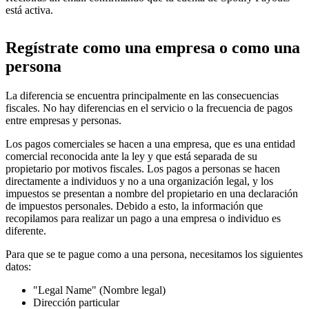
está activa.
Regístrate como una empresa o como una
persona
La diferencia se encuentra principalmente en las consecuencias
fiscales. No hay diferencias en el servicio o la frecuencia de pagos
entre empresas y personas.
Los pagos comerciales se hacen a una empresa, que es una entidad
comercial reconocida ante la ley y que está separada de su
propietario por motivos fiscales. Los pagos a personas se hacen
directamente a individuos y no a una organización legal, y los
impuestos se presentan a nombre del propietario en una declaración
de impuestos personales. Debido a esto, la información que
recopilamos para realizar un pago a una empresa o individuo es
diferente.
Para que se te pague como a una persona, necesitamos los siguientes
datos:
"Legal Name" (Nombre legal)
Dirección particular