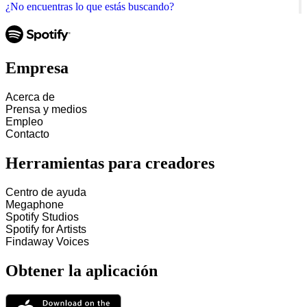
¿No encuentras lo que estás buscando?
Empresa
Acerca de
Prensa y medios
Empleo
Contacto
Herramientas para creadores
Centro de ayuda
Megaphone
Spotify Studios
Spotify for Artists
Findaway Voices
Obtener la aplicación