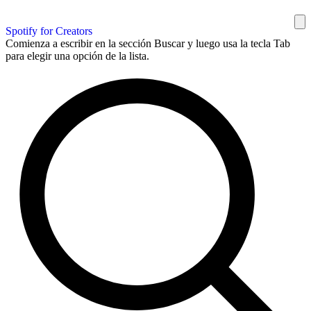
Spotify for Creators
Comienza a escribir en la sección Buscar y luego usa la tecla Tab
para elegir una opción de la lista.