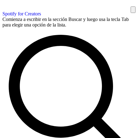
Spotify for Creators
Comienza a escribir en la sección Buscar y luego usa la tecla Tab
para elegir una opción de la lista.