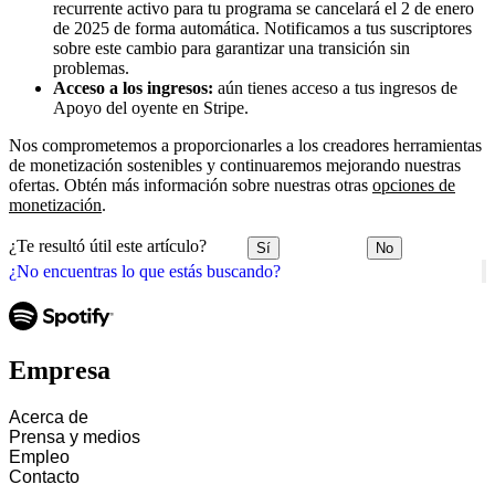
recurrente activo para tu programa se cancelará el 2 de enero
de 2025 de forma automática. Notificamos a tus suscriptores
sobre este cambio para garantizar una transición sin
problemas.
Acceso a los ingresos:
aún tienes acceso a tus ingresos de
Apoyo del oyente en Stripe.
Nos comprometemos a proporcionarles a los creadores herramientas
de monetización sostenibles y continuaremos mejorando nuestras
ofertas. Obtén más información sobre nuestras otras
opciones de
monetización
.
¿Te resultó útil este artículo?
Sí
No
¿No encuentras lo que estás buscando?
Empresa
Acerca de
Prensa y medios
Empleo
Contacto