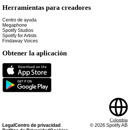
Herramientas para creadores
Centro de ayuda
Megaphone
Spotify Studios
Spotify for Artists
Findaway Voices
Obtener la aplicación
Colombia
Legal
Centro de privacidad
©
2026
Spotify AB