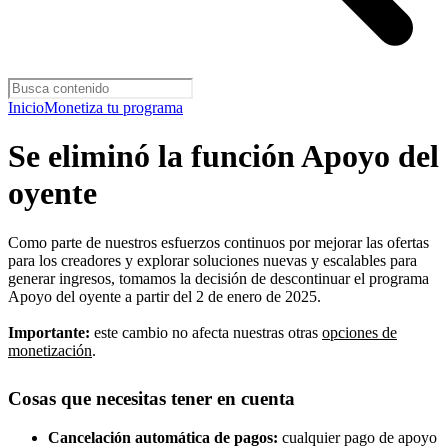
Inicio
Monetiza tu programa
Se eliminó la función Apoyo del
oyente
Como parte de nuestros esfuerzos continuos por mejorar las ofertas
para los creadores y explorar soluciones nuevas y escalables para
generar ingresos, tomamos la decisión de descontinuar el programa
Apoyo del oyente a partir del 2 de enero de 2025.
Importante:
este cambio no afecta nuestras otras
opciones de
monetización
.
Cosas que necesitas tener en cuenta
Cancelación automática de pagos:
cualquier pago de apoyo