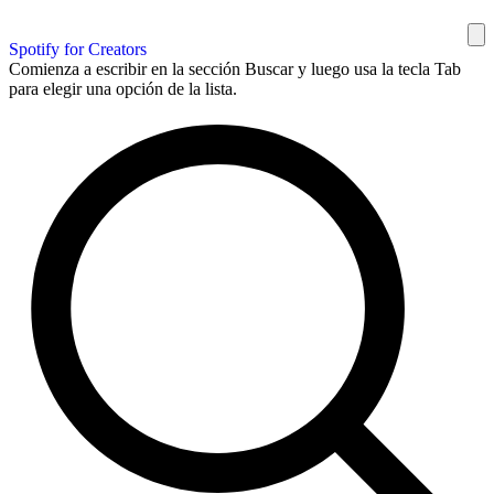
Spotify for Creators
Comienza a escribir en la sección Buscar y luego usa la tecla Tab
para elegir una opción de la lista.