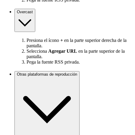
Overcast
Presiona el ícono
+
en la parte superior derecha de la
pantalla.
Selecciona
Agregar URL
en la parte superior de la
pantalla.
Pega la fuente RSS privada.
Otras plataformas de reproducción