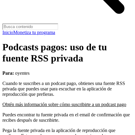
Inicio
Monetiza tu programa
Podcasts pagos: uso de tu
fuente RSS privada
Para:
oyentes
Cuando te suscribes a un podcast pago, obtienes una fuente RSS
privada que puedes usar para escuchar en la aplicación de
reproducción que prefieras.
Obtén más información sobre cómo suscribirte a un podcast pago
Puedes encontrar tu fuente privada en el email de confirmación que
recibes después de suscribirte.
Pega la fuente privada en la aplicación de reproducción que