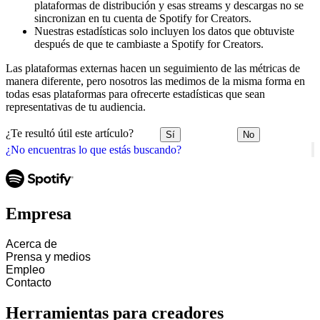
plataformas de distribución y esas streams y descargas no se
sincronizan en tu cuenta de Spotify for Creators.
Nuestras estadísticas solo incluyen los datos que obtuviste
después de que te cambiaste a Spotify for Creators.
Las plataformas externas hacen un seguimiento de las métricas de
manera diferente, pero nosotros las medimos de la misma forma en
todas esas plataformas para ofrecerte estadísticas que sean
representativas de tu audiencia.
¿Te resultó útil este artículo?
Sí
No
¿No encuentras lo que estás buscando?
Empresa
Acerca de
Prensa y medios
Empleo
Contacto
Herramientas para creadores