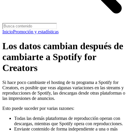
Inicio
Promoción y estadísticas
Los datos cambian después de
cambiarte a Spotify for
Creators
Si hace poco cambiaste el hosting de tu programa a Spotify for
Creators, es posible que veas algunas variaciones en las streams y
reproducciones de Spotify, las descargas desde otras plataformas o
las impresiones de anuncios.
Esto puede suceder por varias razones:
Todas las demás plataformas de reproducción operan con
descargas, mientras que Spotify opera con reproducciones.
Enviaste contenido de forma independiente a una o más