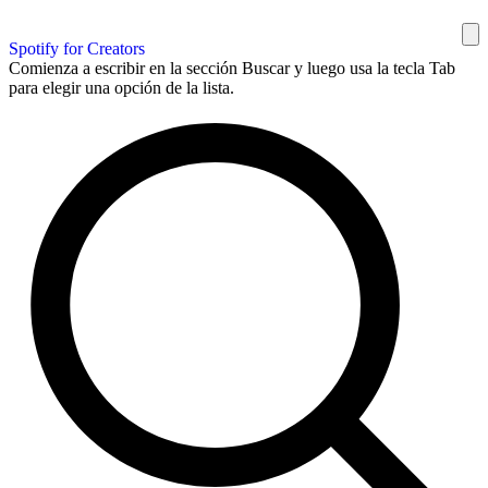
Spotify for Creators
Comienza a escribir en la sección Buscar y luego usa la tecla Tab
para elegir una opción de la lista.