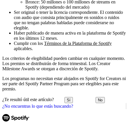
Bronce: 50 millones o 100 millones de streams en
Spotify (dependiendo del mercado)
Ser original o tener la licencia correspondiente. El contenido
con audio que consista principalmente en sonidos o ruidos
que no tengan palabras habladas puede considerarse no
elegible.
Haber publicado de manera activa en la plataforma de Spotify
en los últimos 12 meses.
Cumplir con los
Términos de la Plataforma de Spotify
aplicables.
Los criterios de elegibilidad pueden cambiar en cualquier momento.
Los premios se distribuirán de forma trimestral. Los Creator
Milestone Awards se otorgan a discreción de Spotify.
Los programas no necesitan estar alojados en Spotify for Creators ni
ser parte del Spotify Partner Program para ser elegibles para este
premio.
¿Te resultó útil este artículo?
Sí
No
¿No encuentras lo que estás buscando?