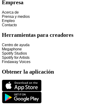
Empresa
Acerca de
Prensa y medios
Empleo
Contacto
Herramientas para creadores
Centro de ayuda
Megaphone
Spotify Studios
Spotify for Artists
Findaway Voices
Obtener la aplicación