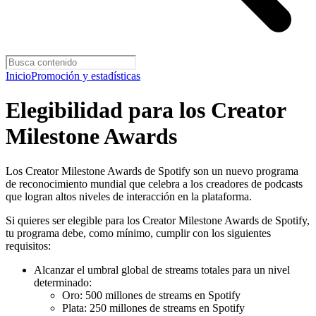
Inicio
Promoción y estadísticas
Elegibilidad para los Creator
Milestone Awards
Los Creator Milestone Awards de Spotify son un nuevo programa
de reconocimiento mundial que celebra a los creadores de podcasts
que logran altos niveles de interacción en la plataforma.
Si quieres ser elegible para los Creator Milestone Awards de Spotify,
tu programa debe, como mínimo, cumplir con los siguientes
requisitos:
Alcanzar el umbral global de streams totales para un nivel
determinado:
Oro: 500 millones de streams en Spotify
Plata: 250 millones de streams en Spotify