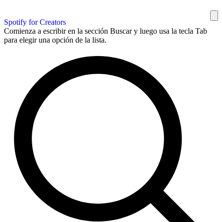
Spotify for Creators
Comienza a escribir en la sección Buscar y luego usa la tecla Tab
para elegir una opción de la lista.