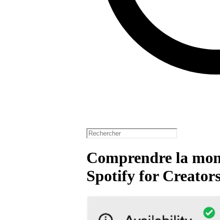
Comprendre la moné
Spotify for Creator