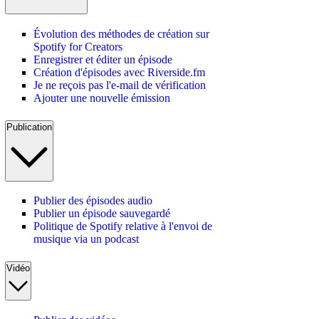
Évolution des méthodes de création sur
Spotify for Creators
Enregistrer et éditer un épisode
Création d'épisodes avec Riverside.fm
Je ne reçois pas l'e-mail de vérification
Ajouter une nouvelle émission
Publication
Publier des épisodes audio
Publier un épisode sauvegardé
Politique de Spotify relative à l'envoi de
musique via un podcast
Vidéo