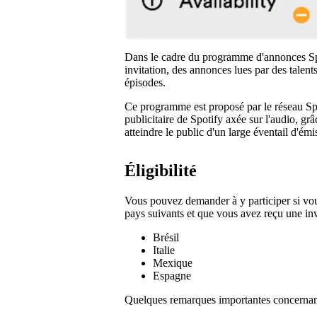
Dans le cadre du programme d'annonces Spo
invitation, des annonces lues par des talent
épisodes.
Ce programme est proposé par le réseau S
publicitaire de Spotify axée sur l'audio, grâ
atteindre le public d'un large éventail d'émi
Éligibilité
Vous pouvez demander à y participer si vou
pays suivants et que vous avez reçu une inv
Brésil
Italie
Mexique
Espagne
Quelques remarques importantes concernant