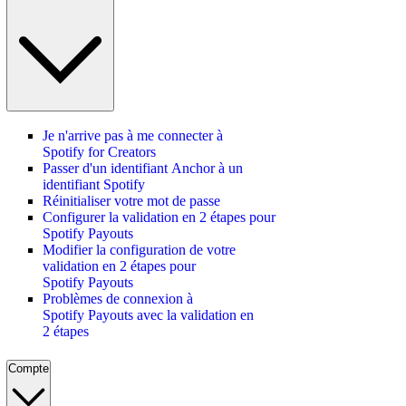
Je n'arrive pas à me connecter à
Spotify for Creators
Passer d'un identifiant Anchor à un
identifiant Spotify
Réinitialiser votre mot de passe
Configurer la validation en 2 étapes pour
Spotify Payouts
Modifier la configuration de votre
validation en 2 étapes pour
Spotify Payouts
Problèmes de connexion à
Spotify Payouts avec la validation en
2 étapes
Compte