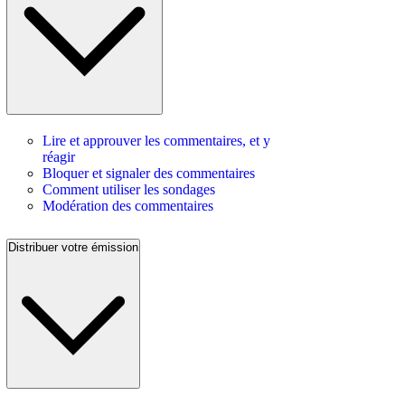
Lire et approuver les commentaires, et y
réagir
Bloquer et signaler des commentaires
Comment utiliser les sondages
Modération des commentaires
Distribuer votre émission