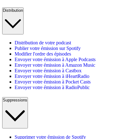
Distribution
Distribution de votre podcast
Publier votre émission sur Spotify
Modifier l'ordre des épisodes
Envoyer votre émission à Apple Podcasts
Envoyer votre émission à Amazon Music
Envoyer votre émission à Castbox
Envoyer votre émission à iHeartRadio
Envoyer votre émission à Pocket Casts
Envoyer votre émission à RadioPublic
Suppressions
Supprimer votre émission de Spotify