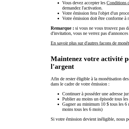
Vous devez accepter les
Conditions 
demandez l'activation.
Votre émission fera l'objet d'un proce
Votre émission doit être conforme à
Remarque :
si vous ne vous trouvez pas d
d'invitation, vous ne verrez pas d'annonces
En savoir plus sur d'autres façons de monét
Maintenez votre activité 
l'argent
Afin de rester éligible à la monétisation de
dans le cadre de votre émission :
Continuer à posséder une adresse jur
Publier au moins un épisode tous les
Gagner au minimum 10 $ tous les 6 m
moins tous les 6 mois)
Si votre émission devient inéligible, nou