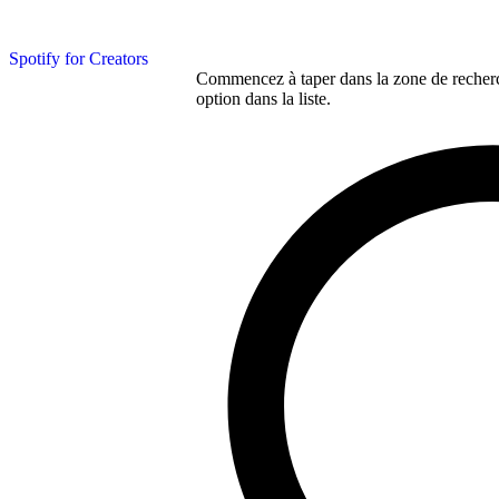
Spotify for Creators
Commencez à taper dans la zone de recherch
option dans la liste.