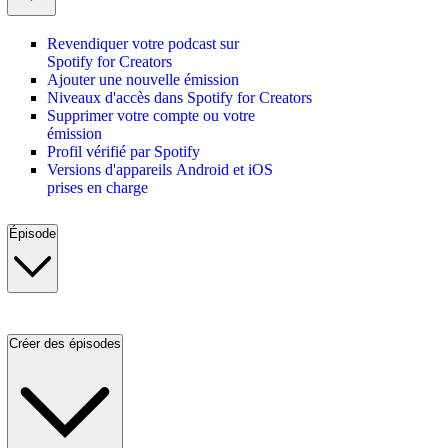
Revendiquer votre podcast sur
Spotify for Creators
Ajouter une nouvelle émission
Niveaux d'accès dans Spotify for Creators
Supprimer votre compte ou votre
émission
Profil vérifié par Spotify
Versions d'appareils Android et iOS
prises en charge
Épisode
Créer des épisodes