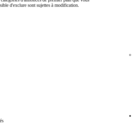
sible d'exclure sont sujettes à modification.
és