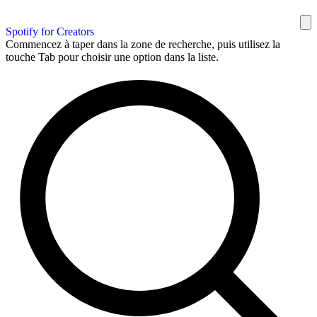
Spotify for Creators
Commencez à taper dans la zone de recherche, puis utilisez la
touche Tab pour choisir une option dans la liste.