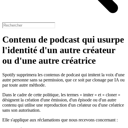
Contenu de podcast qui usurpe
l'identité d'un autre créateur
ou d'une autre créatrice
Spotify supprimera les contenus de podcast qui imitent la voix d'une
autre personne sans sa permission, que ce soit par clonage par IA ou
par toute autre méthode.
Dans le cadre de cette politique, les termes « imiter » et « cloner »
désignent la création d'une émission, d'un épisode ou d'un autre
contenu qui utilise une reproduction d'un créateur ou d'une créatrice
sans son autorisation.
Elle s'applique aux réclamations que nous recevons concernant :