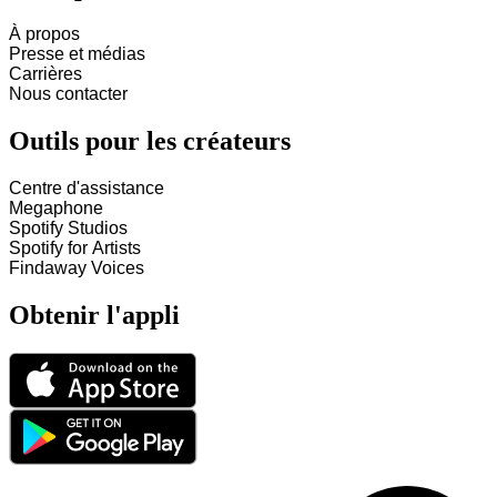
À propos
Presse et médias
Carrières
Nous contacter
Outils pour les créateurs
Centre d'assistance
Megaphone
Spotify Studios
Spotify for Artists
Findaway Voices
Obtenir l'appli