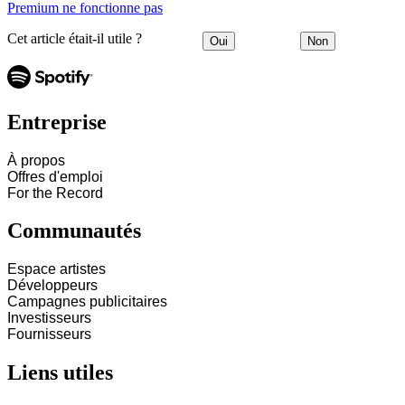
Premium ne fonctionne pas
Cet article était-il utile ?
Oui
Non
Entreprise
À propos
Offres d'emploi
For the Record
Communautés
Espace artistes
Développeurs
Campagnes publicitaires
Investisseurs
Fournisseurs
Liens utiles