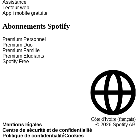
Assistance
Lecteur web
Appli mobile gratuite
Abonnements Spotify
Premium Personnel
Premium Duo
Premium Famille
Premium Étudiants
Spotify Free
Côte d'Ivoire (français)
Mentions légales
©
2026
Spotify AB
Centre de sécurité et de confidentialité
Politique de confidentialité
Cookies