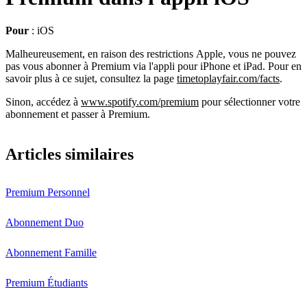
Pour
: iOS
Malheureusement, en raison des restrictions Apple, vous ne pouvez
pas vous abonner à Premium via l'appli pour iPhone et iPad. Pour en
savoir plus à ce sujet, consultez la page
timetoplayfair.com/facts
.
Sinon, accédez à
www.spotify.com/premium
pour sélectionner votre
abonnement et passer à Premium.
Articles similaires
Premium Personnel
Abonnement Duo
Abonnement Famille
Premium Étudiants