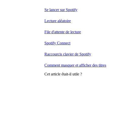
Se lancer sur Spotify
Lecture aléatoire
File d'attente de lecture
Spotify Connect
Raccourcis clavier de Spotify
Comment masquer et afficher des titres
Cet article était-il utile ?