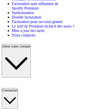
Facturation sans utilisation de
Spotify Premium
Surfacturation
Double facturation
Facturation pour un essai gratuit
Le tarif de Premium inclut-il des taxes ?
Mise à jour des tarifs
Nous contacter
Gérer votre compte
Connexion