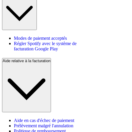
Modes de paiement acceptés
Régler Spotify avec le système de
facturation Google Play
Aide relative à la facturation
Aide en cas d'échec de paiement
Prélèvement malgré l'annulation
Politique de remboursement