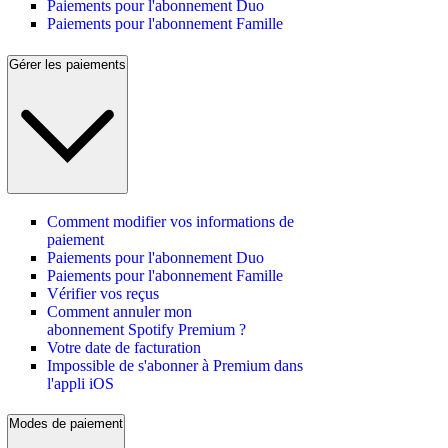
Paiements pour l'abonnement Duo
Paiements pour l'abonnement Famille
Gérer les paiements
Comment modifier vos informations de
paiement
Paiements pour l'abonnement Duo
Paiements pour l'abonnement Famille
Vérifier vos reçus
Comment annuler mon
abonnement Spotify Premium ?
Votre date de facturation
Impossible de s'abonner à Premium dans
l'appli iOS
Modes de paiement