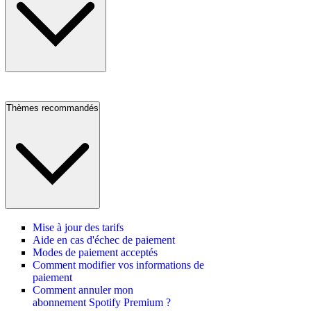
Thèmes recommandés
Mise à jour des tarifs
Aide en cas d'échec de paiement
Modes de paiement acceptés
Comment modifier vos informations de
paiement
Comment annuler mon
abonnement Spotify Premium ?