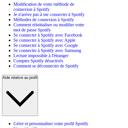
Modification de votre méthode de
connexion à Spotify
Je n'arrive pas à me connecter à Spotify
Méthodes de connexion à Spotify
Comment réinitialiser ou modifier votre
mot de passe Spotify
Se connecter à Spotify avec Facebook
Se connecter à Spotify avec Apple
Se connecter à Spotify avec Google
Se connecter à Spotify avec Samsung
Lecture impossible à l'étranger
Comptes Spotify désactivés
Comment se déconnecter de Spotify
Aide relative au profil
Gérer et personnaliser votre profil Spotify