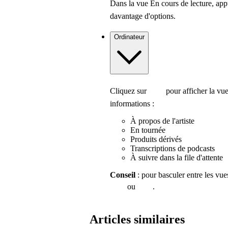
Dans la vue En cours de lecture, ap
davantage d'options.
Ordinateur
Cliquez sur
pour afficher la vue
informations :
À propos de l'artiste
En tournée
Produits dérivés
Transcriptions de podcasts
À suivre dans la file d'attente
Conseil
: pour basculer entre les vue
ou
.
Articles similaires