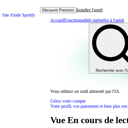
Installer l'appli
Découvrir Premium
Site d'aide Spotify
Accueil
Fonctionnalités intégrées à l'appli
Rechercher avec l'
Vous utilisez un outil alimenté par l'IA.
Gérez votre compte
Votre profil, vos paiements et bien plus enc
Vue En cours de lec