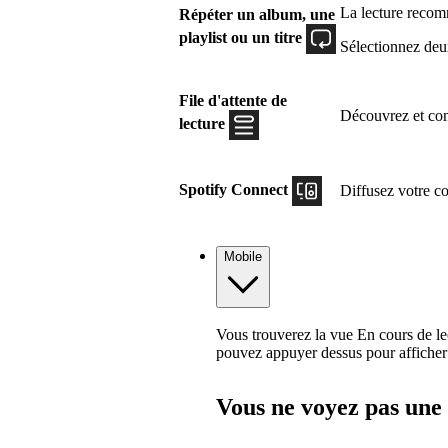
La lecture recom
Répéter un album, une
playlist ou un titre
Sélectionnez deux
File d'attente de
Découvrez et contr
lecture
Spotify Connect
Diffusez votre co
Mobile
Vous trouverez la vue En cours de le
pouvez appuyer dessus pour afficher
Vous ne voyez pas une 