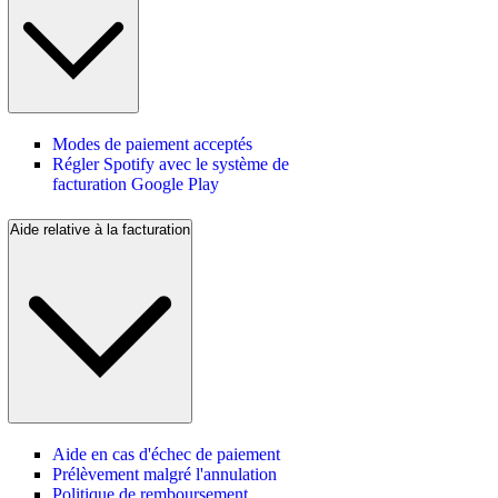
Modes de paiement acceptés
Régler Spotify avec le système de
facturation Google Play
Aide relative à la facturation
Aide en cas d'échec de paiement
Prélèvement malgré l'annulation
Politique de remboursement