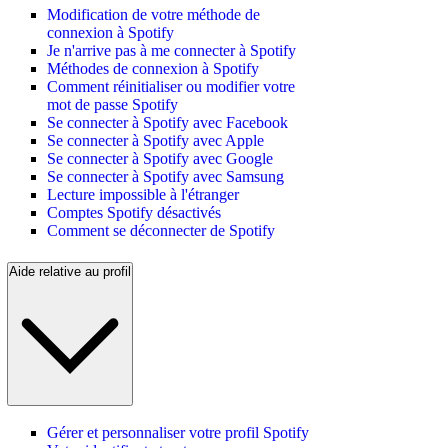
Modification de votre méthode de
connexion à Spotify
Je n'arrive pas à me connecter à Spotify
Méthodes de connexion à Spotify
Comment réinitialiser ou modifier votre
mot de passe Spotify
Se connecter à Spotify avec Facebook
Se connecter à Spotify avec Apple
Se connecter à Spotify avec Google
Se connecter à Spotify avec Samsung
Lecture impossible à l'étranger
Comptes Spotify désactivés
Comment se déconnecter de Spotify
Aide relative au profil
Gérer et personnaliser votre profil Spotify