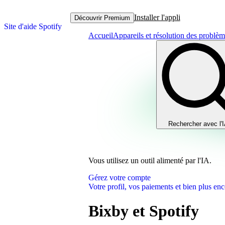
Installer l'appli
Découvrir Premium
Site d'aide Spotify
Accueil
Appareils et résolution des problè
Rechercher avec l'
Vous utilisez un outil alimenté par l'IA.
Gérez votre compte
Votre profil, vos paiements et bien plus enc
Bixby et Spotify