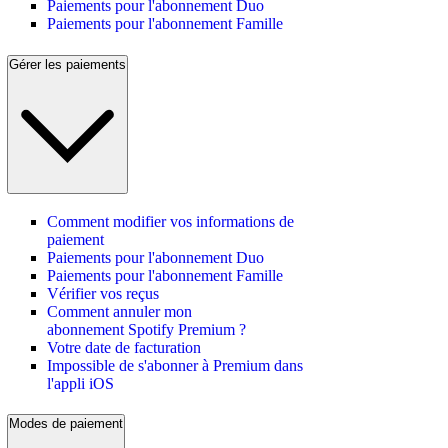
Paiements pour l'abonnement Duo
Paiements pour l'abonnement Famille
Gérer les paiements
Comment modifier vos informations de
paiement
Paiements pour l'abonnement Duo
Paiements pour l'abonnement Famille
Vérifier vos reçus
Comment annuler mon
abonnement Spotify Premium ?
Votre date de facturation
Impossible de s'abonner à Premium dans
l'appli iOS
Modes de paiement