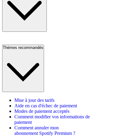
Thèmes recommandés
Mise à jour des tarifs
Aide en cas d'échec de paiement
Modes de paiement acceptés
Comment modifier vos informations de
paiement
Comment annuler mon
abonnement Spotify Premium ?