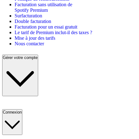
Facturation sans utilisation de
Spotify Premium
Surfacturation
Double facturation
Facturation pour un essai gratuit
Le tarif de Premium inclut-il des taxes ?
Mise à jour des tarifs
Nous contacter
Gérer votre compte
Connexion