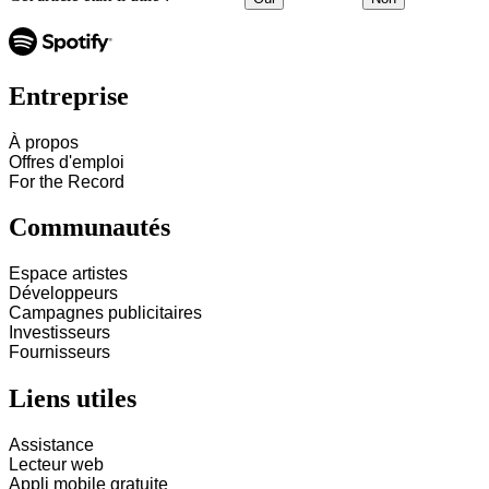
Entreprise
À propos
Offres d'emploi
For the Record
Communautés
Espace artistes
Développeurs
Campagnes publicitaires
Investisseurs
Fournisseurs
Liens utiles
Assistance
Lecteur web
Appli mobile gratuite