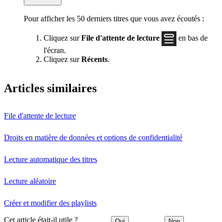
Pour afficher les 50 derniers titres que vous avez écoutés :
Cliquez sur
File d'attente de lecture
en bas de
l'écran.
Cliquez sur
Récents
.
Articles similaires
File d'attente de lecture
Droits en matière de données et options de confidentialité
Lecture automatique des titres
Lecture aléatoire
Créer et modifier des playlists
Cet article était-il utile ?
Oui
Non