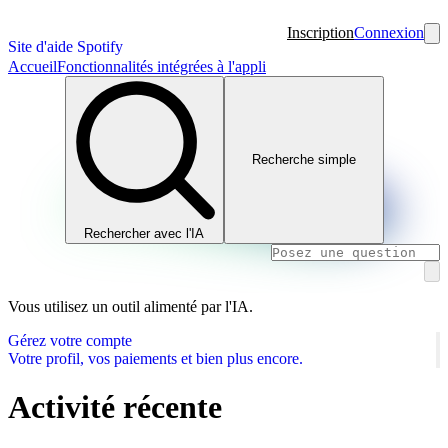
Inscription
Connexion
Site d'aide Spotify
Accueil
Fonctionnalités intégrées à l'appli
Recherche simple
Rechercher avec l'IA
Vous utilisez un outil alimenté par l'IA.
Gérez votre compte
Votre profil, vos paiements et bien plus encore.
Activité récente