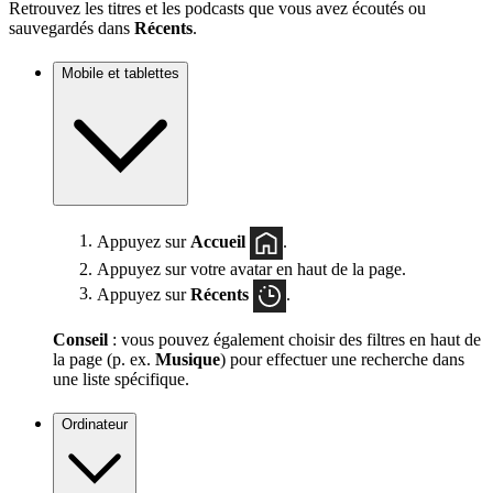
Retrouvez les titres et les podcasts que vous avez écoutés ou
sauvegardés dans
Récents
.
Mobile et tablettes
Appuyez sur
Accueil
.
Appuyez sur votre avatar en haut de la page.
Appuyez sur
Récents
.
Conseil
: vous pouvez également choisir des filtres en haut de
la page (p. ex.
Musique
) pour effectuer une recherche dans
une liste spécifique.
Ordinateur