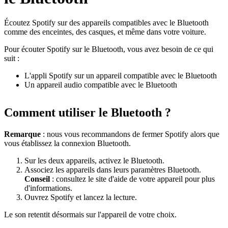
Écoutez Spotify sur des appareils compatibles avec le Bluetooth
comme des enceintes, des casques, et même dans votre voiture.
Pour écouter Spotify sur le Bluetooth, vous avez besoin de ce qui
suit :
L'appli Spotify sur un appareil compatible avec le Bluetooth
Un appareil audio compatible avec le Bluetooth
Comment utiliser le Bluetooth ?
Remarque
: nous vous recommandons de fermer Spotify alors que
vous établissez la connexion Bluetooth.
Sur les deux appareils, activez le Bluetooth.
Associez les appareils dans leurs paramètres Bluetooth.
Conseil
: consultez le site d'aide de votre appareil pour plus
d'informations.
Ouvrez Spotify et lancez la lecture.
Le son retentit désormais sur l'appareil de votre choix.