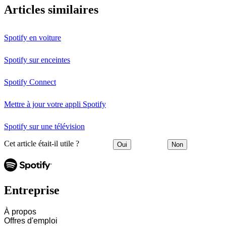
Articles similaires
Spotify en voiture
Spotify sur enceintes
Spotify Connect
Mettre à jour votre appli Spotify
Spotify sur une télévision
Cet article était-il utile ?
Oui
Non
Entreprise
À propos
Offres d'emploi