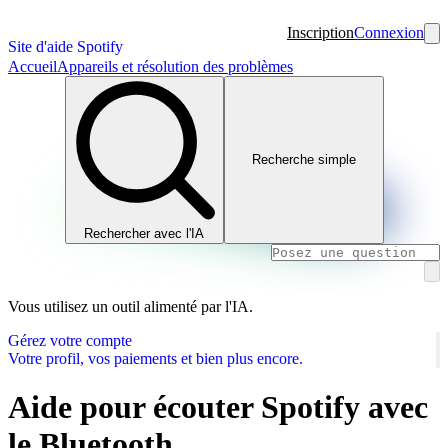
Inscription
Connexion
Site d'aide Spotify
Accueil
Appareils et résolution des problèmes
Recherche simple
Rechercher avec l'IA
Vous utilisez un outil alimenté par l'IA.
Gérez votre compte
Votre profil, vos paiements et bien plus encore.
Aide pour écouter Spotify avec
le Bluetooth