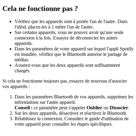
Cela ne fonctionne pas ?
Vérifiez que les appareils sont à portée l'un de l'autre. Dans
l'idéal, placez-les à 1 mètre l'un de l'autre.
Sur certains appareils, vous ne pouvez avoir qu'une seule
connexion à la fois. Essayez de déconnecter les autres
appareils.
Dans les paramètres de votre appareil sur lequel l'appli Spotify
est installée, vérifiez que le Bluetooth autorise le partage de
médias.
Assurez-vous que les deux appareils sont suffisamment
chargés.
Si cela ne fonctionne toujours pas, essayez de nouveau d'associer
vos appareils :
Dans les paramètres Bluetooth de vos appareils, supprimez les
informations sur l'autre appareil.
Conseil :
ce paramètre peut s'appeler
Oublier
ou
Dissocier
.
Sur les deux appareils, désactivez et réactivez le Bluetooth.
Rétablissez la connexion. Consultez le guide d'utilisation de
votre appareil pour connaître les étapes spécifiques.