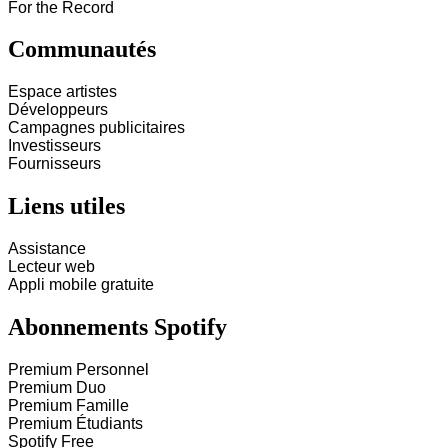
For the Record
Communautés
Espace artistes
Développeurs
Campagnes publicitaires
Investisseurs
Fournisseurs
Liens utiles
Assistance
Lecteur web
Appli mobile gratuite
Abonnements Spotify
Premium Personnel
Premium Duo
Premium Famille
Premium Étudiants
Spotify Free