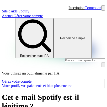
Inscription
Connexion
Site d'aide Spotify
Accueil
Gérer votre compte
Recherche simple
Rechercher avec l'IA
Vous utilisez un outil alimenté par l'IA.
Gérez votre compte
Votre profil, vos paiements et bien plus encore.
Cet e-mail Spotify est-il
légitime ?