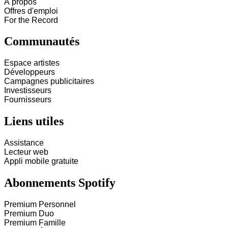
À propos
Offres d'emploi
For the Record
Communautés
Espace artistes
Développeurs
Campagnes publicitaires
Investisseurs
Fournisseurs
Liens utiles
Assistance
Lecteur web
Appli mobile gratuite
Abonnements Spotify
Premium Personnel
Premium Duo
Premium Famille