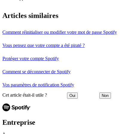
Articles similaires
Comment réinitialiser ou modifier votre mot de passe Spotify
Vous pensez que votre compte a été piraté ?
Protéger votre compte Spotify
Comment se déconnecter de Spotify
Vos paramètres de notification Spotify
Cet article était-il utile ?
Oui
Non
Entreprise