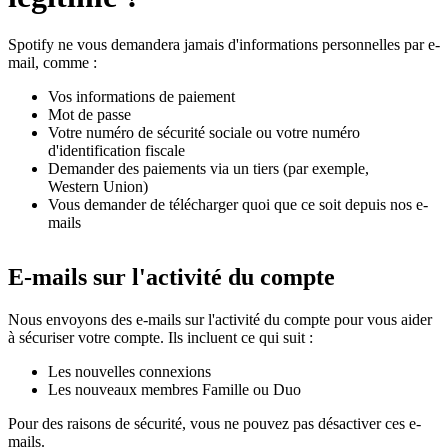
Spotify ne vous demandera jamais d'informations personnelles par e-
mail, comme :
Vos informations de paiement
Mot de passe
Votre numéro de sécurité sociale ou votre numéro
d'identification fiscale
Demander des paiements via un tiers (par exemple,
Western Union)
Vous demander de télécharger quoi que ce soit depuis nos e-
mails
E-mails sur l'activité du compte
Nous envoyons des e-mails sur l'activité du compte pour vous aider
à sécuriser votre compte. Ils incluent ce qui suit :
Les nouvelles connexions
Les nouveaux membres Famille ou Duo
Pour des raisons de sécurité, vous ne pouvez pas désactiver ces e-
mails.