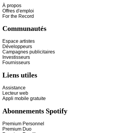
À propos
Offres d'emploi
For the Record
Communautés
Espace artistes
Développeurs
Campagnes publicitaires
Investisseurs
Fournisseurs
Liens utiles
Assistance
Lecteur web
Appli mobile gratuite
Abonnements Spotify
Premium Personnel
Premium Duo