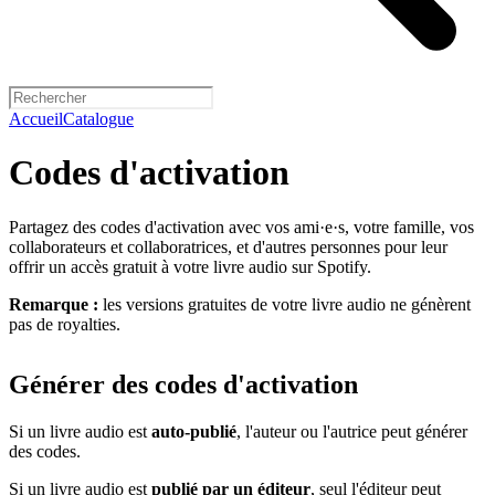
Accueil
Catalogue
Codes d'activation
Partagez des codes d'activation avec vos ami·e·s, votre famille, vos
collaborateurs et collaboratrices, et d'autres personnes pour leur
offrir un accès gratuit à votre livre audio sur Spotify.
Remarque :
les versions gratuites de votre livre audio ne génèrent
pas de royalties.
Générer des codes d'activation
Si un livre audio est
auto-publié
, l'auteur ou l'autrice peut générer
des codes.
Si un livre audio est
publié par un éditeur
, seul l'éditeur peut