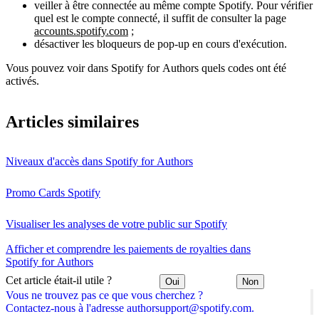
veiller à être connectée au même compte Spotify. Pour vérifier
quel est le compte connecté, il suffit de consulter la page
accounts.spotify.com
;
désactiver les bloqueurs de pop-up en cours d'exécution.
Vous pouvez voir dans Spotify for Authors quels codes ont été
activés.
Articles similaires
Niveaux d'accès dans Spotify for Authors
Promo Cards Spotify
Visualiser les analyses de votre public sur Spotify
Afficher et comprendre les paiements de royalties dans
Spotify for Authors
Cet article était-il utile ?
Oui
Non
Vous ne trouvez pas ce que vous cherchez ?
Contactez-nous à l'adresse authorsupport@spotify.com.