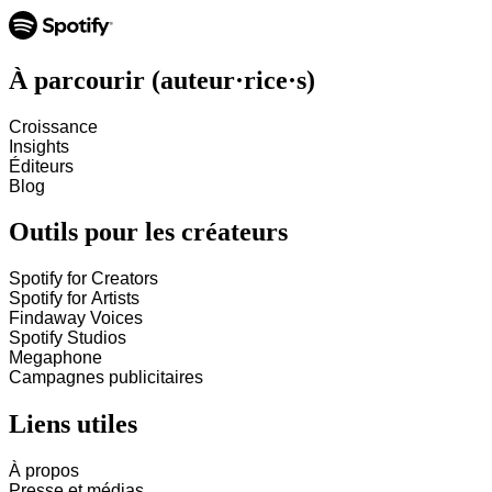
À parcourir (auteur·rice·s)
Croissance
Insights
Éditeurs
Blog
Outils pour les créateurs
Spotify for Creators
Spotify for Artists
Findaway Voices
Spotify Studios
Megaphone
Campagnes publicitaires
Liens utiles
À propos
Presse et médias