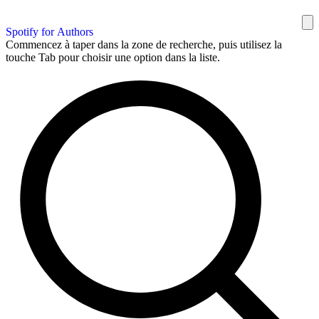
Spotify for Authors
Commencez à taper dans la zone de recherche, puis utilisez la
touche Tab pour choisir une option dans la liste.