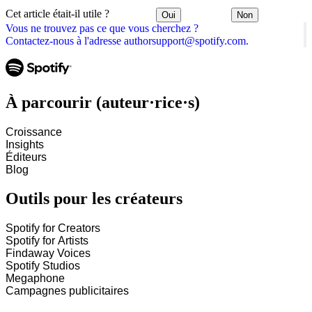
Cet article était-il utile ?
Oui
Non
Vous ne trouvez pas ce que vous cherchez ?
Contactez-nous à l'adresse authorsupport@spotify.com.
À parcourir (auteur·rice·s)
Croissance
Insights
Éditeurs
Blog
Outils pour les créateurs
Spotify for Creators
Spotify for Artists
Findaway Voices
Spotify Studios
Megaphone
Campagnes publicitaires