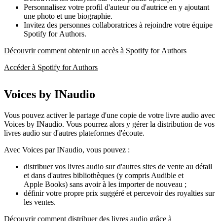
Personnalisez votre profil d'auteur ou d'autrice en y ajoutant
une photo et une biographie.
Invitez des personnes collaboratrices à rejoindre votre équipe
Spotify for Authors.
Découvrir comment obtenir un accès à Spotify for Authors
Accéder à Spotify for Authors
Voices by INaudio
Vous pouvez activer le partage d'une copie de votre livre audio avec
Voices by INaudio. Vous pourrez alors y gérer la distribution de vos
livres audio sur d'autres plateformes d'écoute.
Avec Voices par INaudio, vous pouvez :
distribuer vos livres audio sur d'autres sites de vente au détail
et dans d'autres bibliothèques (y compris Audible et
Apple Books) sans avoir à les importer de nouveau ;
définir votre propre prix suggéré et percevoir des royalties sur
les ventes.
Découvrir comment distribuer des livres audio grâce à