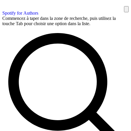
Spotify for Authors
Commencez à taper dans la zone de recherche, puis utilisez la
touche Tab pour choisir une option dans la liste.