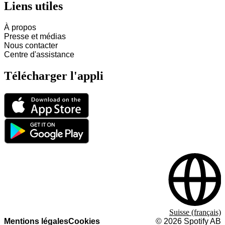
Liens utiles
À propos
Presse et médias
Nous contacter
Centre d'assistance
Télécharger l'appli
Suisse (français)
Mentions légales
Cookies
©
2026
Spotify AB