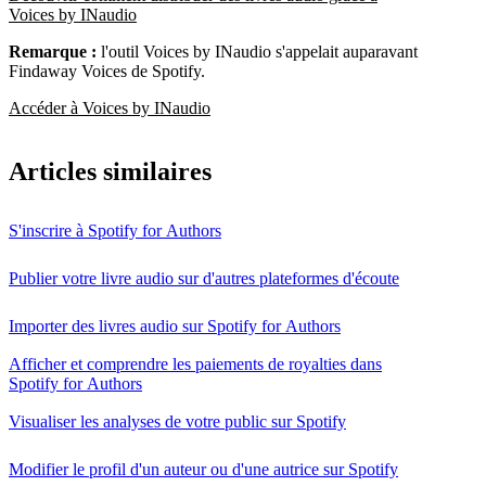
Voices by INaudio
Remarque :
l'outil Voices by INaudio s'appelait auparavant
Findaway Voices de Spotify.
Accéder à Voices by INaudio
Articles similaires
S'inscrire à Spotify for Authors
Publier votre livre audio sur d'autres plateformes d'écoute
Importer des livres audio sur Spotify for Authors
Afficher et comprendre les paiements de royalties dans
Spotify for Authors
Visualiser les analyses de votre public sur Spotify
Modifier le profil d'un auteur ou d'une autrice sur Spotify