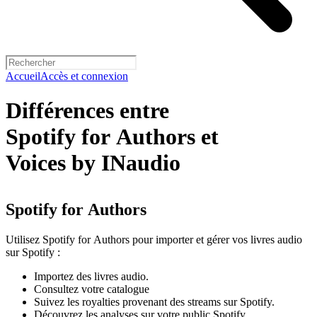
Accueil
Accès et connexion
Différences entre
Spotify for Authors et
Voices by INaudio
Spotify for Authors
Utilisez Spotify for Authors pour importer et gérer vos livres audio
sur Spotify :
Importez des livres audio.
Consultez votre catalogue
Suivez les royalties provenant des streams sur Spotify.
Découvrez les analyses sur votre public Spotify.