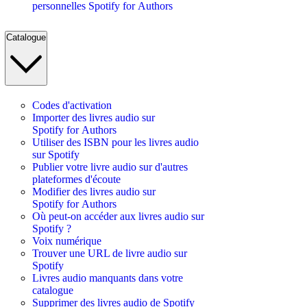
personnelles Spotify for Authors
Catalogue
Codes d'activation
Importer des livres audio sur
Spotify for Authors
Utiliser des ISBN pour les livres audio
sur Spotify
Publier votre livre audio sur d'autres
plateformes d'écoute
Modifier des livres audio sur
Spotify for Authors
Où peut-on accéder aux livres audio sur
Spotify ?
Voix numérique
Trouver une URL de livre audio sur
Spotify
Livres audio manquants dans votre
catalogue
Supprimer des livres audio de Spotify