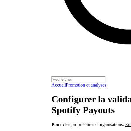
Accueil
Promotion et analyses
Configurer la valid
Spotify Payouts
Pour :
les propriétaires d'organisations.
En 