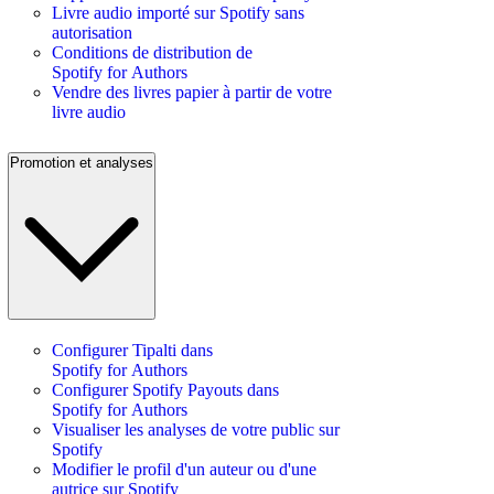
Livre audio importé sur Spotify sans
autorisation
Conditions de distribution de
Spotify for Authors
Vendre des livres papier à partir de votre
livre audio
Promotion et analyses
Configurer Tipalti dans
Spotify for Authors
Configurer Spotify Payouts dans
Spotify for Authors
Visualiser les analyses de votre public sur
Spotify
Modifier le profil d'un auteur ou d'une
autrice sur Spotify