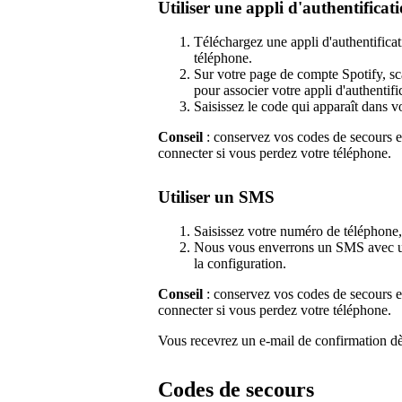
Utiliser une appli d'authentificat
Téléchargez une appli d'authentifi
téléphone.
Sur votre page de compte Spotify, sc
pour associer votre appli d'authentifi
Saisissez le code qui apparaît dans vo
Conseil
: conservez vos codes de secours en
connecter si vous perdez votre téléphone.
Utiliser un SMS
Saisissez votre numéro de téléphone
Nous vous enverrons un SMS avec un 
la configuration.
Conseil
: conservez vos codes de secours en
connecter si vous perdez votre téléphone.
Vous recevrez un e-mail de confirmation dès
Codes de secours