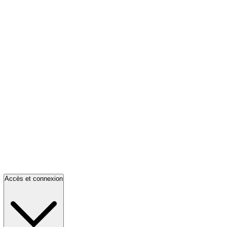
Accès et connexion