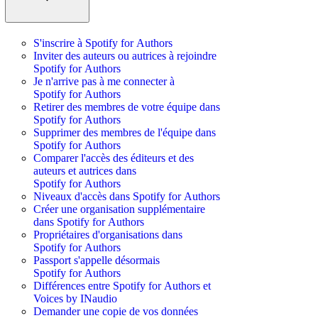
S'inscrire à Spotify for Authors
Inviter des auteurs ou autrices à rejoindre
Spotify for Authors
Je n'arrive pas à me connecter à
Spotify for Authors
Retirer des membres de votre équipe dans
Spotify for Authors
Supprimer des membres de l'équipe dans
Spotify for Authors
Comparer l'accès des éditeurs et des
auteurs et autrices dans
Spotify for Authors
Niveaux d'accès dans Spotify for Authors
Créer une organisation supplémentaire
dans Spotify for Authors
Propriétaires d'organisations dans
Spotify for Authors
Passport s'appelle désormais
Spotify for Authors
Différences entre Spotify for Authors et
Voices by INaudio
Demander une copie de vos données