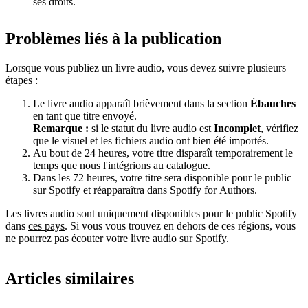
ses droits.
Problèmes liés à la publication
Lorsque vous publiez un livre audio, vous devez suivre plusieurs
étapes :
Le livre audio apparaît brièvement dans la section
Ébauches
en tant que titre envoyé.
Remarque :
si le statut du livre audio est
Incomplet
, vérifiez
que le visuel et les fichiers audio ont bien été importés.
Au bout de 24 heures, votre titre disparaît temporairement le
temps que nous l'intégrions au catalogue.
Dans les 72 heures, votre titre sera disponible pour le public
sur Spotify et réapparaîtra dans Spotify for Authors.
Les livres audio sont uniquement disponibles pour le public Spotify
dans
ces pays
. Si vous vous trouvez en dehors de ces régions, vous
ne pourrez pas écouter votre livre audio sur Spotify.
Articles similaires