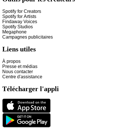
Spotify for Creators
Spotify for Artists
Findaway Voices
Spotify Studios
Megaphone
Campagnes publicitaires
Liens utiles
À propos
Presse et médias
Nous contacter
Centre d'assistance
Télécharger l'appli