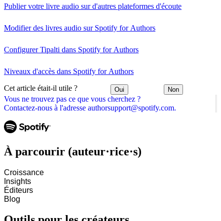
Publier votre livre audio sur d'autres plateformes d'écoute
Modifier des livres audio sur Spotify for Authors
Configurer Tipalti dans Spotify for Authors
Niveaux d'accès dans Spotify for Authors
Cet article était-il utile ?
Oui
Non
Vous ne trouvez pas ce que vous cherchez ?
Contactez-nous à l'adresse authorsupport@spotify.com.
À parcourir (auteur·rice·s)
Croissance
Insights
Éditeurs
Blog
Outils pour les créateurs