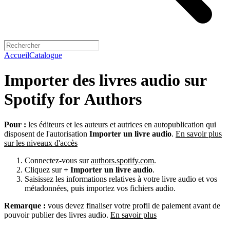
Accueil
Catalogue
Importer des livres audio sur
Spotify for Authors
Pour :
les éditeurs et les auteurs et autrices en autopublication qui
disposent de l'autorisation
Importer un livre audio
.
En savoir plus
sur les niveaux d'accès
Connectez-vous sur
authors.spotify.com
.
Cliquez sur
+ Importer un livre audio
.
Saisissez les informations relatives à votre livre audio et vos
métadonnées, puis importez vos fichiers audio.
Remarque :
vous devez finaliser votre profil de paiement avant de
pouvoir publier des livres audio.
En savoir plus