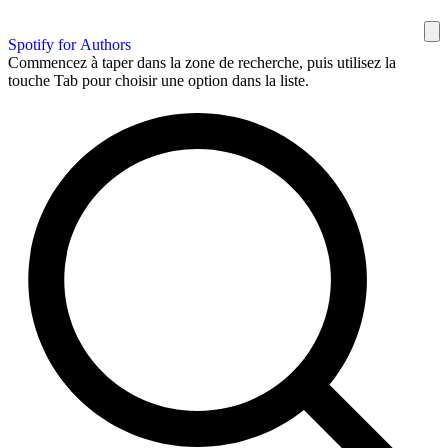
Spotify for Authors
Commencez à taper dans la zone de recherche, puis utilisez la
touche Tab pour choisir une option dans la liste.