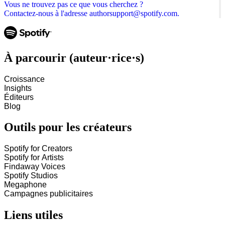
Vous ne trouvez pas ce que vous cherchez ?
Contactez-nous à l'adresse authorsupport@spotify.com.
À parcourir (auteur·rice·s)
Croissance
Insights
Éditeurs
Blog
Outils pour les créateurs
Spotify for Creators
Spotify for Artists
Findaway Voices
Spotify Studios
Megaphone
Campagnes publicitaires
Liens utiles