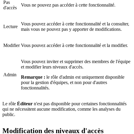
Pas
Vous ne pouvez pas accéder à cette fonctionnalité.
d'accès
Vous pouvez accéder à cette fonctionnalité et la consulter,
Lecture
mais vous ne pouvez pas y apporter de modifications.
Modifier
Vous pouvez accéder à cette fonctionnalité et la modifier.
Vous pouvez inviter et supprimer des membres de l'équipe
et modifier leurs niveaux d'accès.
Admin
Remarque :
le rôle d'admin est uniquement disponible
pour la gestion d'équipes, et non pour d'autres
fonctionnalités.
Le rôle
Éditeur
n'est pas disponible pour certaines fonctionnalités
qui ne nécessitent aucune modification, comme les analyses du
public.
Modification des niveaux d'accès