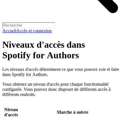
Accueil
Accès et connexion
Niveaux d'accès dans
Spotify for Authors
Les niveaux d'accès déterminent ce que vous pouvez voir et faire
dans Spotify for Authors.
Vous obtenez un niveau d'accès pour chaque fonctionnalité
configurée. Vous pouvez donc disposer de différents accès à
différents endroits.
Niveau
Marche à suivre
d'accès