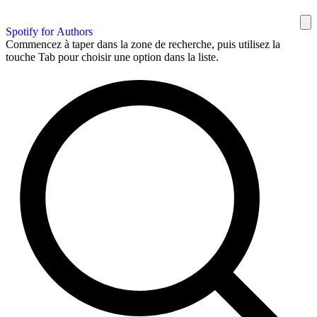
Spotify for Authors
Commencez à taper dans la zone de recherche, puis utilisez la
touche Tab pour choisir une option dans la liste.