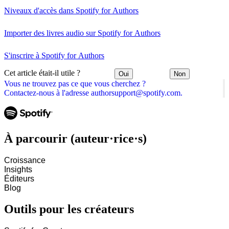
Niveaux d'accès dans Spotify for Authors
Importer des livres audio sur Spotify for Authors
S'inscrire à Spotify for Authors
Cet article était-il utile ?
Oui
Non
Vous ne trouvez pas ce que vous cherchez ?
Contactez-nous à l'adresse authorsupport@spotify.com.
À parcourir (auteur·rice·s)
Croissance
Insights
Éditeurs
Blog
Outils pour les créateurs