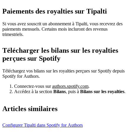
Paiements des royalties sur Tipalti
Si vous avez souscrit un abonnement à Tipalti, vous recevrez des
paiements mensuels. Certains mois incluront des revenus
trimestriels.
Télécharger les bilans sur les royalties
perçues sur Spotify
Téléchargez vos bilans sur les royalties perçues sur Spotify depuis
Spotify for Authors.
Connectez-vous sur
authors.spotify.com
.
Accédez à la section
Bilans
, puis à
Bilans sur les royalties
.
Articles similaires
Configurer Tipalti dans Spotify for Authors