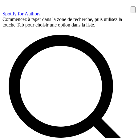
Spotify for Authors
Commencez à taper dans la zone de recherche, puis utilisez la
touche Tab pour choisir une option dans la liste.