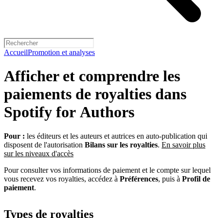
Accueil
Promotion et analyses
Afficher et comprendre les
paiements de royalties dans
Spotify for Authors
Pour :
les éditeurs et les auteurs et autrices en auto-publication qui
disposent de l'autorisation
Bilans sur les royalties
.
En savoir plus
sur les niveaux d'accès
Pour consulter vos informations de paiement et le compte sur lequel
vous recevez vos royalties, accédez à
Préférences
, puis à
Profil de
paiement
.
Types de royalties