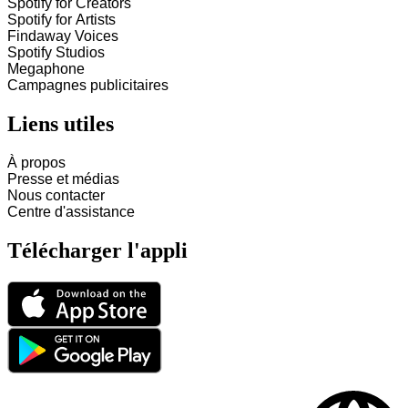
Spotify for Creators
Spotify for Artists
Findaway Voices
Spotify Studios
Megaphone
Campagnes publicitaires
Liens utiles
À propos
Presse et médias
Nous contacter
Centre d'assistance
Télécharger l'appli