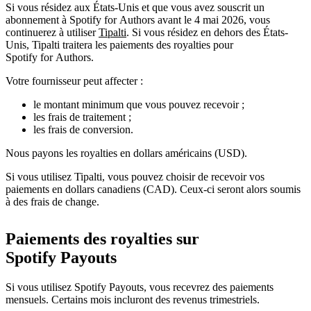
Si vous résidez aux États-Unis et que vous avez souscrit un
abonnement à Spotify for Authors avant le 4 mai 2026, vous
continuerez à utiliser
Tipalti
. Si vous résidez en dehors des États-
Unis, Tipalti traitera les paiements des royalties pour
Spotify for Authors.
Votre fournisseur peut affecter :
le montant minimum que vous pouvez recevoir ;
les frais de traitement ;
les frais de conversion.
Nous payons les royalties en dollars américains (USD).
Si vous utilisez Tipalti, vous pouvez choisir de recevoir vos
paiements en dollars canadiens (CAD). Ceux-ci seront alors soumis
à des frais de change.
Paiements des royalties sur
Spotify Payouts
Si vous utilisez Spotify Payouts, vous recevrez des paiements
mensuels. Certains mois incluront des revenus trimestriels.