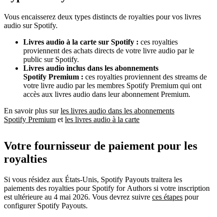
Vous encaisserez deux types distincts de royalties pour vos livres
audio sur Spotify.
Livres audio à la carte sur Spotify :
ces royalties
proviennent des achats directs de votre livre audio par le
public sur Spotify.
Livres audio inclus dans les abonnements
Spotify Premium :
ces royalties proviennent des streams de
votre livre audio par les membres Spotify Premium qui ont
accès aux livres audio dans leur abonnement Premium.
En savoir plus sur
les livres audio dans les abonnements
Spotify Premium
et
les livres audio à la carte
Votre fournisseur de paiement pour les
royalties
Si vous résidez aux États-Unis, Spotify Payouts traitera les
paiements des royalties pour Spotify for Authors si votre inscription
est ultérieure au 4 mai 2026. Vous devrez suivre
ces étapes
pour
configurer Spotify Payouts.